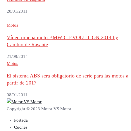
28/01/2011
Motos
Vídeo prueba moto BMW C-EVOLUTION 2014 by
Cambio de Rasante
21/09/2014
Motos
El sistema ABS sera obligatorio de serie para las motos a
partir de 2017
08/01/2011
Copyright © 2023 Motor VS Motor
Portada
Coches