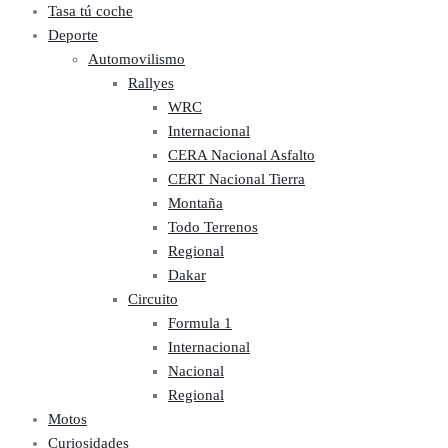
Tasa tú coche
Deporte
Automovilismo
Rallyes
WRC
Internacional
CERA Nacional Asfalto
CERT Nacional Tierra
Montaña
Todo Terrenos
Regional
Dakar
Circuito
Formula 1
Internacional
Nacional
Regional
Motos
Curiosidades