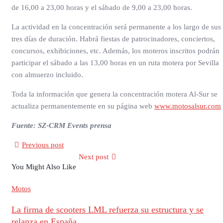
de 16,00 a 23,00 horas y el sábado de 9,00 a 23,00 horas.
La actividad en la concentración será permanente a los largo de sus
tres días de duración. Habrá fiestas de patrocinadores, conciertos,
concursos, exhibiciones, etc. Además, los moteros inscritos podrán
participar el sábado a las 13,00 horas en un ruta motera por Sevilla
con almuerzo incluido.
Toda la información que genera la concentración motera Al-Sur se
actualiza permanentemente en su página web
www.motosalsur.com
Fuente: SZ-CRM Events prensa
Previous post
Next post
You Might Also Like
Motos
La firma de scooters LML refuerza su estructura y se
relanza en España