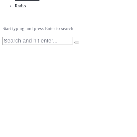
Radio
Start typing and press Enter to search