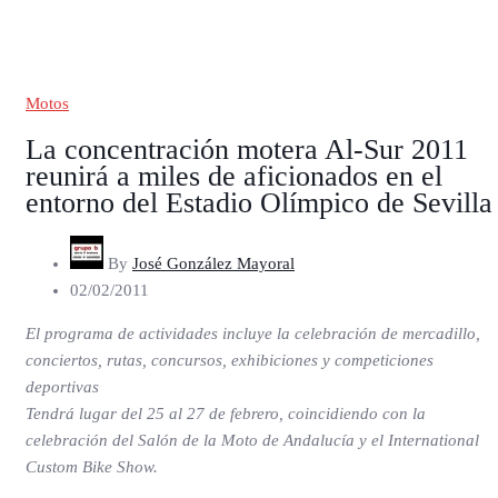
Motos
La concentración motera Al-Sur 2011
reunirá a miles de aficionados en el
entorno del Estadio Olímpico de Sevilla
By
José González Mayoral
02/02/2011
El programa de actividades incluye la celebración de mercadillo,
conciertos, rutas, concursos, exhibiciones y competiciones
deportivas
Tendrá lugar del 25 al 27 de febrero, coincidiendo con la
celebración del Salón de la Moto de Andalucía y el International
Custom Bike Show.