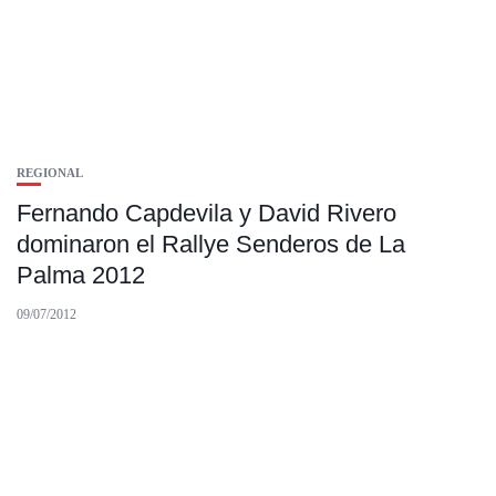
REGIONAL
Fernando Capdevila y David Rivero
dominaron el Rallye Senderos de La
Palma 2012
09/07/2012