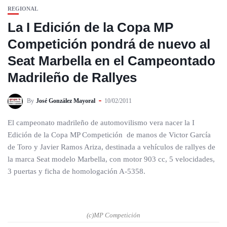
REGIONAL
La I Edición de la Copa MP
Competición pondrá de nuevo al
Seat Marbella en el Campeontado
Madrileño de Rallyes
By
José González Mayoral
10/02/2011
El campeonato madrileño de automovilismo vera nacer la I
Edición de la Copa MP Competición de manos de Victor García
de Toro y Javier Ramos Ariza, destinada a vehículos de rallyes de
la marca Seat modelo Marbella, con motor 903 cc, 5 velocidades,
3 puertas y ficha de homologación A-5358.
(c)MP Competición