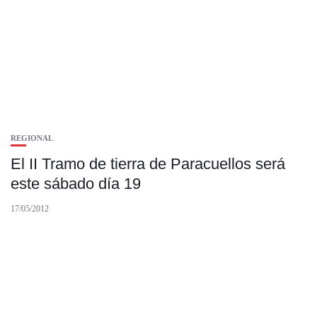
REGIONAL
El II Tramo de tierra de Paracuellos será
este sábado día 19
17/05/2012