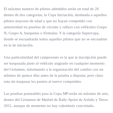
El máximo numero de pilotos admitidos serán un total de 20
dentro de dos categorías, la Copa Iniciación, destinada a aquellos
pilotos mayores de edad y que no hayan competido con
anterioridad en pruebas de circuito y rallyes con vehículos Grupo
N, Grupo A, barquetas o fórmulas. Y la categoría Supercopa,
donde se encuadrarán todos aquellos pilotos que no se encuadren
en la de iniciación.
Una particularidad del campeonato es la que la inscripción puede
ser traspasada junto al vehículo asignado en cualquier momento
del Certamen, informando a la organización del cambio con un
mínimo de quince días antes de la prueba a disputar, pero claro
esta sin traspasar los puntos al nuevo competidor.
Las pruebas puntuables para la Copa MP serán un máximo de seis,
dentro del Certamen de Madrid de Rally-Sprint de Asfalto y Tierra
2011, aunque de momento no hay calendario concretado.