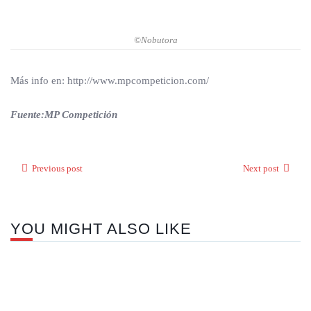
©Nobutora
Más info en: http://www.mpcompeticion.com/
Fuente:MP Competición
Previous post
Next post
YOU MIGHT ALSO LIKE