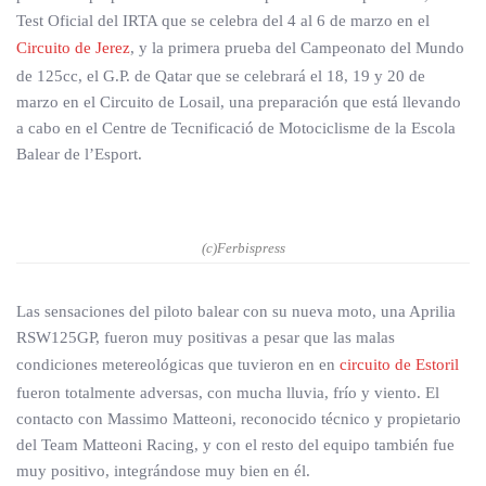
Test Oficial del IRTA que se celebra del 4 al 6 de marzo en el
Circuito de Jerez
, y la primera prueba del Campeonato del Mundo
de 125cc, el G.P. de Qatar que se celebrará el 18, 19 y 20 de
marzo en el Circuito de Losail, una preparación que está llevando
a cabo en el Centre de Tecnificació de Motociclisme de la Escola
Balear de l’Esport.
(c)Ferbispress
Las sensaciones del piloto balear con su nueva moto, una Aprilia
RSW125GP, fueron muy positivas a pesar que las malas
condiciones metereológicas que tuvieron en en
circuito de Estoril
fueron totalmente adversas, con mucha lluvia, frío y viento. El
contacto con Massimo Matteoni, reconocido técnico y propietario
del Team Matteoni Racing, y con el resto del equipo también fue
muy positivo, integrándose muy bien en él.