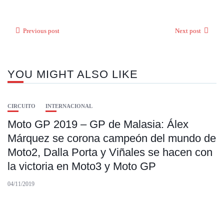
Previous post
Next post
YOU MIGHT ALSO LIKE
CIRCUITO
INTERNACIONAL
Moto GP 2019 – GP de Malasia: Álex
Márquez se corona campeón del mundo de
Moto2, Dalla Porta y Viñales se hacen con
la victoria en Moto3 y Moto GP
04/11/2019