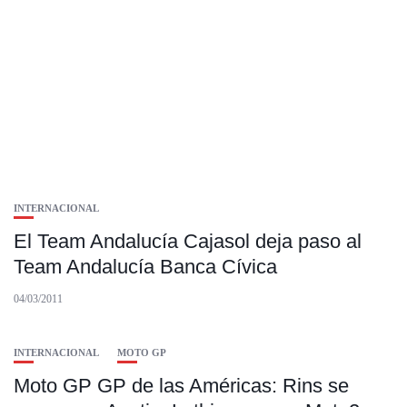
INTERNACIONAL
El Team Andalucía Cajasol deja paso al
Team Andalucía Banca Cívica
04/03/2011
INTERNACIONAL
MOTO GP
Moto GP GP de las Américas: Rins se