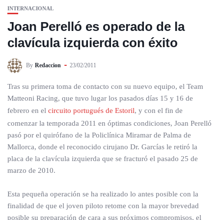
INTERNACIONAL
Joan Perelló es operado de la
clavícula izquierda con éxito
By
Redaccion
23/02/2011
Tras su primera toma de contacto con su nuevo equipo, el Team
Matteoni Racing, que tuvo lugar los pasados días 15 y 16 de
febrero en el
circuito portugués de Estoril
, y con el fin de
comenzar la temporada 2011 en óptimas condiciones, Joan Perelló
pasó por el quirófano de la Policlínica Miramar de Palma de
Mallorca, donde el reconocido cirujano Dr. Garcías le retiró la
placa de la clavícula izquierda que se fracturó el pasado 25 de
marzo de 2010.
Esta pequeña operación se ha realizado lo antes posible con la
finalidad de que el joven piloto retome con la mayor brevedad
posible su preparación de cara a sus próximos compromisos, el