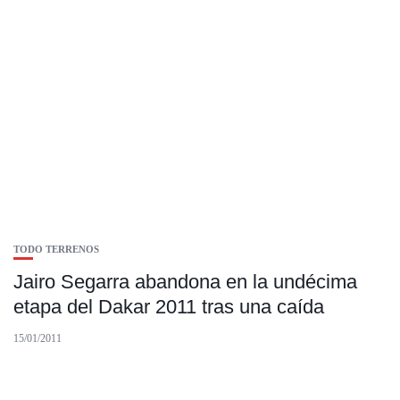
TODO TERRENOS
Jairo Segarra abandona en la undécima
etapa del Dakar 2011 tras una caída
15/01/2011