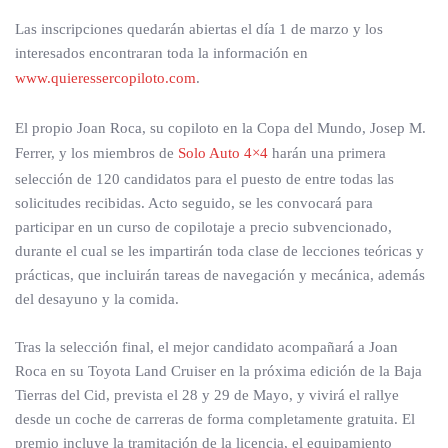
Las inscripciones quedarán abiertas el día 1 de marzo y los
interesados encontraran toda la información en
www.quieressercopiloto.com
.
El propio Joan Roca, su copiloto en la Copa del Mundo, Josep M.
Ferrer, y los miembros de
Solo Auto 4×4
harán una primera
selección de 120 candidatos para el puesto de entre todas las
solicitudes recibidas. Acto seguido, se les convocará para
participar en un curso de copilotaje a precio subvencionado,
durante el cual se les impartirán toda clase de lecciones teóricas y
prácticas, que incluirán tareas de navegación y mecánica, además
del desayuno y la comida.
Tras la selección final, el mejor candidato acompañará a Joan
Roca en su Toyota Land Cruiser en la próxima edición de la Baja
Tierras del Cid, prevista el 28 y 29 de Mayo, y vivirá el rallye
desde un coche de carreras de forma completamente gratuita. El
premio incluye la tramitación de la licencia, el equipamiento