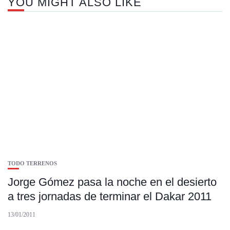
YOU MIGHT ALSO LIKE
TODO TERRENOS
Jorge Gómez pasa la noche en el desierto
a tres jornadas de terminar el Dakar 2011
13/01/2011