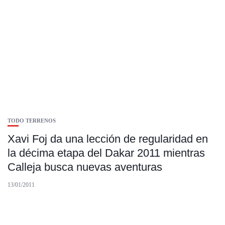
TODO TERRENOS
Xavi Foj da una lección de regularidad en
la décima etapa del Dakar 2011 mientras
Calleja busca nuevas aventuras
13/01/2011