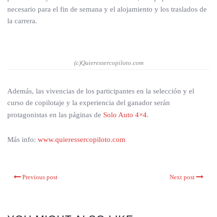
necesario para el fin de semana y el alojamiento y los traslados de
la carrera.
(c)Quieressercopiloto.com
Además, las vivencias de los participantes en la selección y el
curso de copilotaje y la experiencia del ganador serán
protagonistas en las páginas de
Solo Auto 4×4
.
Más info:
www.quieressercopiloto.com
Previous post
Next post