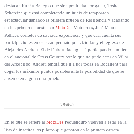
destacan Rubén Beneyto que siempre lucha por ganar, Tosha
Schareina que está completando un inicio de temporada
espectacular ganando la primera prueba de Resistencia y acabando
en los primeros puestos en
MotoDes
Motocross, José Manuel
Pellicer, corredor de sobrada experiencia y que casi cuenta sus
participaciones en este campeonato por victorias y el regreso de
Alejandro Andreu. El de Dubon Racing está participando también
en el nacional de Cross Country por lo que no pudo estar en Villar
del Arzobispo. Andreu tendrá que ir a por todas en Bocairent para
coger los máximos puntos posibles ante la posibilidad de que se
ausente en alguna otra prueba.
(c)FMCV
En lo que se refiere al
MotoDes
Pequenduro vuelven a estar en la
lista de inscritos los pilotos que ganaron en la primera carrera.