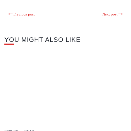
Previous post
Next post
YOU MIGHT ALSO LIKE