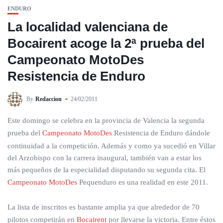
ENDURO
La localidad valenciana de
Bocairent acoge la 2ª prueba del
Campeonato MotoDes
Resistencia de Enduro
By
Redaccion
24/02/2011
Este domingo se celebra en la provincia de Valencia la segunda
prueba del
Campeonato MotoDes
Resistencia de Enduro dándole
continuidad a la competición. Además y como ya sucedió en Villar
del Arzobispo con la carrera inaugural, también van a estar los
más pequeños de la especialidad disputando su segunda cita. El
Campeonato MotoDes
Pequenduro es una realidad en este 2011.
La lista de inscritos es bastante amplia ya que alrededor de 70
pilotos competirán en
Bocairent
por llevarse la victoria. Entre éstos