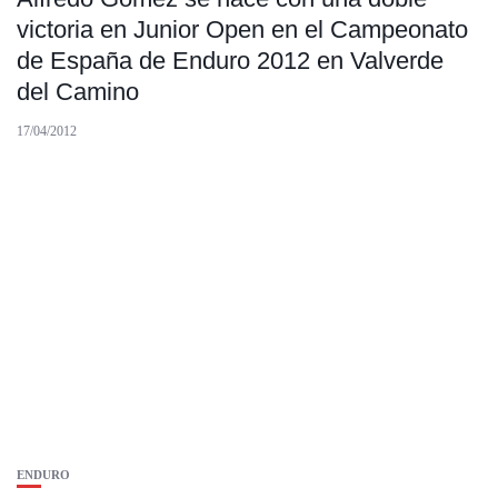
victoria en Junior Open en el Campeonato
de España de Enduro 2012 en Valverde
del Camino
17/04/2012
ENDURO