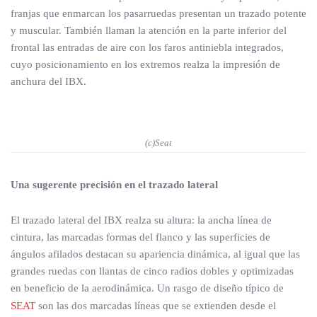
franjas que enmarcan los pasarruedas presentan un trazado potente
y muscular. También llaman la atención en la parte inferior del
frontal las entradas de aire con los faros antiniebla integrados,
cuyo posicionamiento en los extremos realza la impresión de
anchura del IBX.
(c)Seat
Una sugerente precisión en el trazado lateral
El trazado lateral del IBX realza su altura: la ancha línea de
cintura, las marcadas formas del flanco y las superficies de
ángulos afilados destacan su apariencia dinámica, al igual que las
grandes ruedas con llantas de cinco radios dobles y optimizadas
en beneficio de la aerodinámica. Un rasgo de diseño típico de
SEAT
son las dos marcadas líneas que se extienden desde el