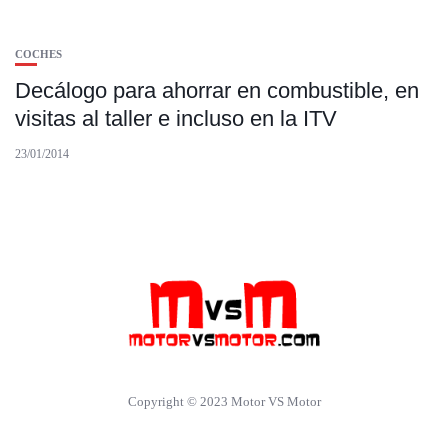
COCHES
Decálogo para ahorrar en combustible, en
visitas al taller e incluso en la ITV
23/01/2014
Copyright © 2023 Motor VS Motor