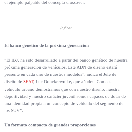
el ejemplo palpable del concepto crossover.
(c)Seat
El banco genético de la próxima generación
“El IBX ha sido desarrollado a partir del banco genético de nuestra
próxima generación de vehículos. Este ADN de diseño estará
presente en cada uno de nuestros modelos”, indica el Jefe de
diseño de
SEAT
, Luc Donckerwolke, que añade: “Con este
vehículo urbano demostramos que con nuestro diseño, nuestra
deportividad y nuestro carácter juvenil somos capaces de dotar de
una identidad propia a un concepto de vehículo del segmento de
los SUV”.
Un formato compacto de grandes proporciones