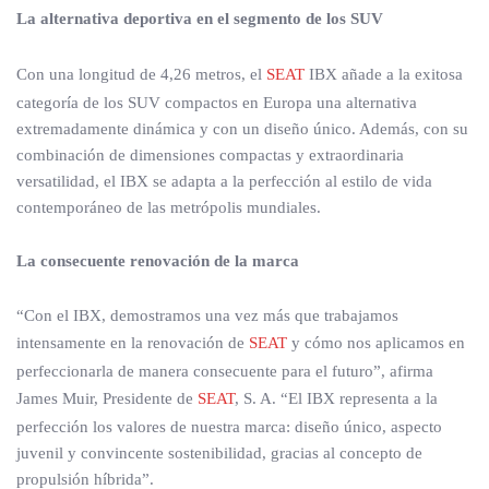
La alternativa deportiva en el segmento de los SUV
Con una longitud de 4,26 metros, el
SEAT
IBX añade a la exitosa
categoría de los SUV compactos en Europa una alternativa
extremadamente dinámica y con un diseño único. Además, con su
combinación de dimensiones compactas y extraordinaria
versatilidad, el IBX se adapta a la perfección al estilo de vida
contemporáneo de las metrópolis mundiales.
La consecuente renovación de la marca
“Con el IBX, demostramos una vez más que trabajamos
intensamente en la renovación de
SEAT
y cómo nos aplicamos en
perfeccionarla de manera consecuente para el futuro”, afirma
James Muir, Presidente de
SEAT
, S. A. “El IBX representa a la
perfección los valores de nuestra marca: diseño único, aspecto
juvenil y convincente sostenibilidad, gracias al concepto de
propulsión híbrida”.