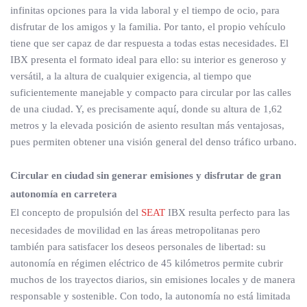
infinitas opciones para la vida laboral y el tiempo de ocio, para
disfrutar de los amigos y la familia. Por tanto, el propio vehículo
tiene que ser capaz de dar respuesta a todas estas necesidades. El
IBX presenta el formato ideal para ello: su interior es generoso y
versátil, a la altura de cualquier exigencia, al tiempo que
suficientemente manejable y compacto para circular por las calles
de una ciudad. Y, es precisamente aquí, donde su altura de 1,62
metros y la elevada posición de asiento resultan más ventajosas,
pues permiten obtener una visión general del denso tráfico urbano.
Circular en ciudad sin generar emisiones y disfrutar de gran
autonomía en carretera
El concepto de propulsión del
SEAT
IBX resulta perfecto para las
necesidades de movilidad en las áreas metropolitanas pero
también para satisfacer los deseos personales de libertad: su
autonomía en régimen eléctrico de 45 kilómetros permite cubrir
muchos de los trayectos diarios, sin emisiones locales y de manera
responsable y sostenible. Con todo, la autonomía no está limitada