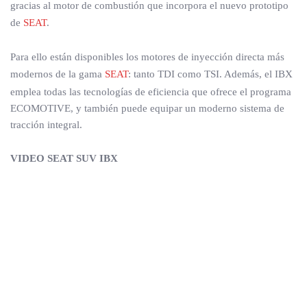
gracias al motor de combustión que incorpora el nuevo prototipo
de
SEAT
.
Para ello están disponibles los motores de inyección directa más
modernos de la gama
SEAT
: tanto TDI como TSI. Además, el IBX
emplea todas las tecnologías de eficiencia que ofrece el programa
ECOMOTIVE, y también puede equipar un moderno sistema de
tracción integral.
VIDEO SEAT SUV IBX