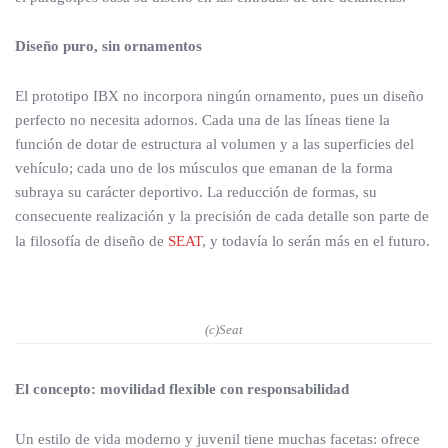
Diseño puro, sin ornamentos
El prototipo IBX no incorpora ningún ornamento, pues un diseño
perfecto no necesita adornos. Cada una de las líneas tiene la
función de dotar de estructura al volumen y a las superficies del
vehículo; cada uno de los músculos que emanan de la forma
subraya su carácter deportivo. La reducción de formas, su
consecuente realización y la precisión de cada detalle son parte de
la filosofía de diseño de
SEAT
, y todavía lo serán más en el futuro.
(c)Seat
El concepto: movilidad flexible con responsabilidad
Un estilo de vida moderno y juvenil tiene muchas facetas: ofrece