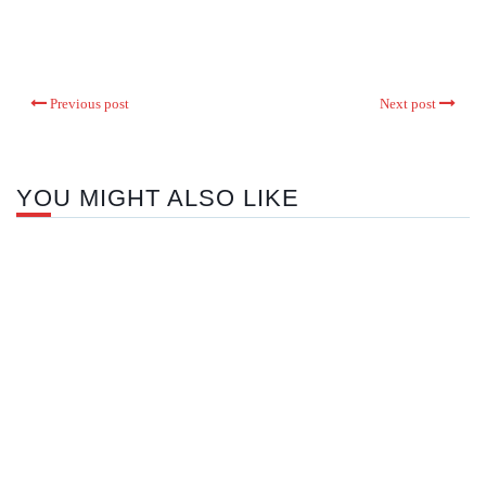
Previous post
Next post
YOU MIGHT ALSO LIKE