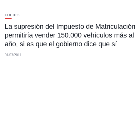
COCHES
La supresión del Impuesto de Matriculación
permitiría vender 150.000 vehículos más al
año, si es que el gobierno dice que sí
01/03/2011