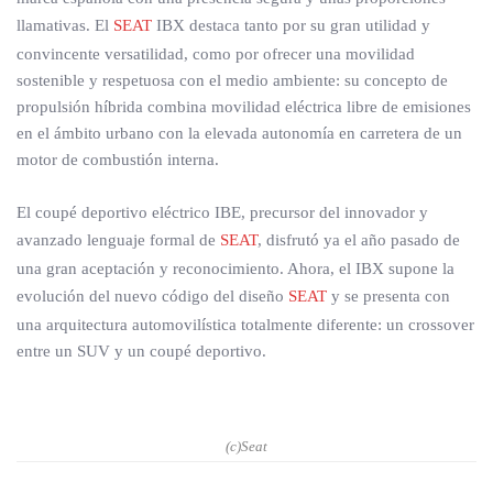
llamativas. El
SEAT
IBX destaca tanto por su gran utilidad y
convincente versatilidad, como por ofrecer una movilidad
sostenible y respetuosa con el medio ambiente: su concepto de
propulsión híbrida combina movilidad eléctrica libre de emisiones
en el ámbito urbano con la elevada autonomía en carretera de un
motor de combustión interna.
El coupé deportivo eléctrico IBE, precursor del innovador y
avanzado lenguaje formal de
SEAT
, disfrutó ya el año pasado de
una gran aceptación y reconocimiento. Ahora, el IBX supone la
evolución del nuevo código del diseño
SEAT
y se presenta con
una arquitectura automovilística totalmente diferente: un crossover
entre un SUV y un coupé deportivo.
(c)Seat