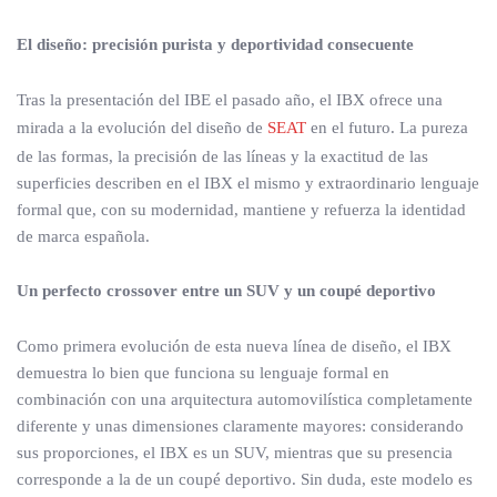
El diseño: precisión purista y deportividad consecuente
Tras la presentación del IBE el pasado año, el IBX ofrece una
mirada a la evolución del diseño de
SEAT
en el futuro. La pureza
de las formas, la precisión de las líneas y la exactitud de las
superficies describen en el IBX el mismo y extraordinario lenguaje
formal que, con su modernidad, mantiene y refuerza la identidad
de marca española.
Un perfecto crossover entre un SUV y un coupé deportivo
Como primera evolución de esta nueva línea de diseño, el IBX
demuestra lo bien que funciona su lenguaje formal en
combinación con una arquitectura automovilística completamente
diferente y unas dimensiones claramente mayores: considerando
sus proporciones, el IBX es un SUV, mientras que su presencia
corresponde a la de un coupé deportivo. Sin duda, este modelo es