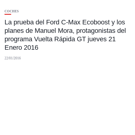
COCHES
La prueba del Ford C-Max Ecoboost y los
planes de Manuel Mora, protagonistas del
programa Vuelta Rápida GT jueves 21
Enero 2016
22/01/2016