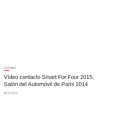
COCHES
Vídeo contacto Smart For Four 2015,
Salón del Automóvil de París 2014
08/10/2014