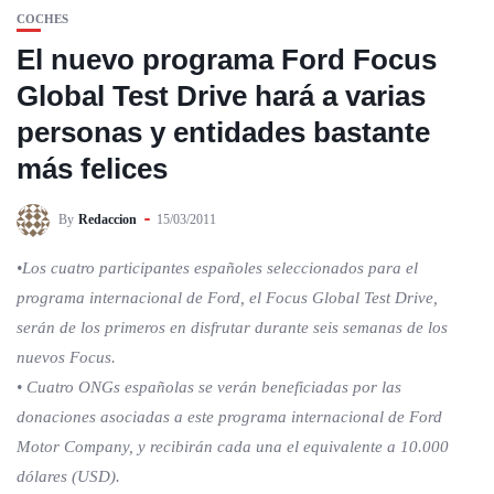
COCHES
El nuevo programa Ford Focus
Global Test Drive hará a varias
personas y entidades bastante
más felices
By
Redaccion
15/03/2011
•Los cuatro participantes españoles seleccionados para el
programa internacional de Ford, el Focus Global Test Drive,
serán de los primeros en disfrutar durante seis semanas de los
nuevos Focus.
• Cuatro ONGs españolas se verán beneficiadas por las
donaciones asociadas a este programa internacional de Ford
Motor Company, y recibirán cada una el equivalente a 10.000
dólares (USD).