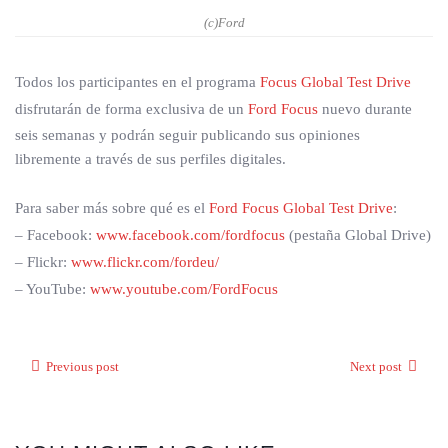
(c)Ford
Todos los participantes en el programa
Focus Global Test Drive
disfrutarán de forma exclusiva de un
Ford Focus
nuevo durante
seis semanas y podrán seguir publicando sus opiniones
libremente a través de sus perfiles digitales.
Para saber más sobre qué es el
Ford Focus Global Test Drive
:
– Facebook:
www.facebook.com/fordfocus
(pestaña Global Drive)
– Flickr:
www.flickr.com/fordeu/
– YouTube:
www.youtube.com/FordFocus
Previous post
Next post