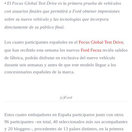
• El Focus Global Test Drive es la primera prueba de vehículos
con usuarios finales que permitirá a Ford obtener impresiones
sobre su nuevo vehículo y las tecnologías que incorpora
directamente de su público final.
Los cuatro participantes españoles en el
Focus Global Test Drive
,
que han recibido esta semana los nuevos
Ford Focus
recién salidos
de fábrica, podrán disfrutar en exclusiva del nuevo vehículo
durante seis semanas y antes de que este modelo llegue a los
concesionarios españoles de la marca.
(c)Ford
Estos cuatro embajadores en España participaron junto con otros
96 participantes –en total, 40 seleccionados más sus acompañantes
y 20 bloggers–, procedentes de 13 países distintos, en la primera