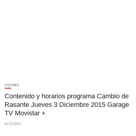
COCHES
Contenido y horarios programa Cambio de
Rasante Jueves 3 Diciembre 2015 Garage
TV Movistar +
02/12/2015