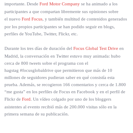
importante. Desde
Ford Motor Company
se ha animado a los
participantes a que compartan libremente sus opiniones sobre
el nuevo
Ford Focus
, y también multitud de contenidos generados
por los propios participantes se han podido seguir en blogs,
perfiles de YouTube, Twitter, Flickr, etc.
Durante los tres días de duración del
Focus Global Test Drive
en
Madrid, la conversación en Twitter estuvo muy animada: hubo
cerca de 800 tweets sobre el programa con el
hagstag #focusglobaldrive que permitieron que más de 10
millones de seguidores pudieran saber en qué consistía esta
prueba. Además, se recogieron 166 comentarios y cerca de 1.800
“me gusta” en los perfiles de Focus en Facebook y en el perfil de
Flickr de
Ford
. Un vídeo colgado por uno de los bloggers
asistentes al evento recibió más de 200.000 visitas sólo en la
primera semana de su publicación.