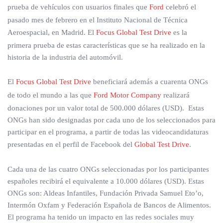
prueba de vehículos con usuarios finales que
Ford
celebró el
pasado mes de febrero en el Instituto Nacional de Técnica
Aeroespacial, en Madrid. El
Focus Global Test Drive
es la
primera prueba de estas características que se ha realizado en la
historia de la industria del automóvil.
El
Focus Global Test Drive
beneficiará además a cuarenta ONGs
de todo el mundo a las que
Ford Motor Company
realizará
donaciones por un valor total de 500.000 dólares (USD). Estas
ONGs han sido designadas por cada uno de los seleccionados para
participar en el programa, a partir de todas las videocandidaturas
presentadas en el perfil de Facebook del
Global Test Drive
.
Cada una de las cuatro ONGs seleccionadas por los participantes
españoles recibirá el equivalente a 10.000 dólares (USD). Estas
ONGs son: Aldeas Infantiles, Fundación Privada Samuel Eto’o,
Intermón Oxfam y Federación Española de Bancos de Alimentos.
El programa ha tenido un impacto en las redes sociales muy