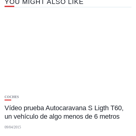
YOU MIGHT ALSO LIKE
COCHES
Vídeo prueba Autocaravana S Ligth T60,
un vehículo de algo menos de 6 metros
09/04/2015