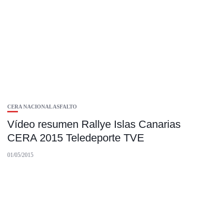
CERA NACIONAL ASFALTO
Vídeo resumen Rallye Islas Canarias
CERA 2015 Teledeporte TVE
01/05/2015