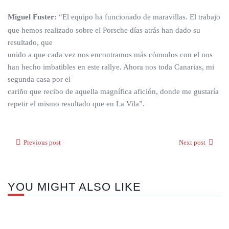
Miguel Fuster:
“El equipo ha funcionado de maravillas. El trabajo
que hemos realizado sobre el Porsche días atrás han dado su
resultado, que
unido a que cada vez nos encontramos más cómodos con el nos
han hecho imbatibles en este rallye. Ahora nos toda Canarias, mi
segunda casa por el
cariño que recibo de aquella magnífica afición, donde me gustaría
repetir el mismo resultado que en La Vila”.
Previous post
Next post
YOU MIGHT ALSO LIKE