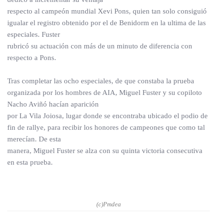
respecto al campeón mundial Xevi Pons, quien tan solo consiguió
igualar el registro obtenido por el de Benidorm en la ultima de las
especiales. Fuster
rubricó su actuación con más de un minuto de diferencia con
respecto a Pons.
Tras completar las ocho especiales, de que constaba la prueba
organizada por los hombres de AIA, Miguel Fuster y su copiloto
Nacho Aviñó hacían aparición
por La Vila Joiosa, lugar donde se encontraba ubicado el podio de
fin de rallye, para recibir los honores de campeones que como tal
merecían. De esta
manera, Miguel Fuster se alza con su quinta victoria consecutiva
en esta prueba.
(c)Pmdea