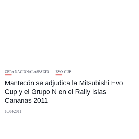
CERA NACIONAL ASFALTO
EVO CUP
Mantecón se adjudica la Mitsubishi Evo
Cup y el Grupo N en el Rally Islas
Canarias 2011
16/04/2011