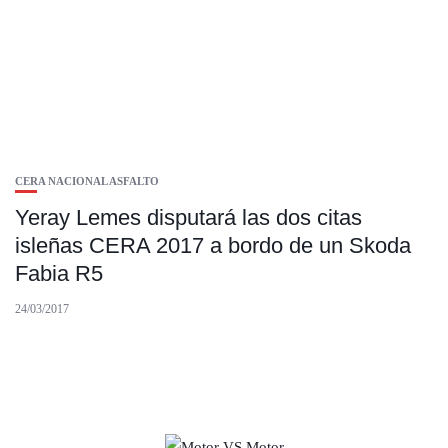
CERA NACIONAL ASFALTO
Yeray Lemes disputará las dos citas
isleñas CERA 2017 a bordo de un Skoda
Fabia R5
24/03/2017