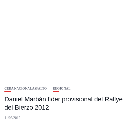
CERA NACIONAL ASFALTO
REGIONAL
Daniel Marbán líder provisional del Rallye
del Bierzo 2012
11/08/2012