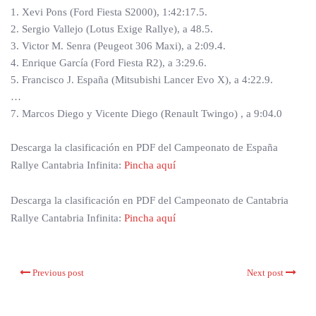
1. Xevi Pons (Ford Fiesta S2000), 1:42:17.5.
2. Sergio Vallejo (Lotus Exige Rallye), a 48.5.
3. Victor M. Senra (Peugeot 306 Maxi), a 2:09.4.
4. Enrique García (Ford Fiesta R2), a 3:29.6.
5. Francisco J. España (Mitsubishi Lancer Evo X), a 4:22.9.
…
7. Marcos Diego y Vicente Diego (Renault Twingo) , a 9:04.0
Descarga la clasificación en PDF del Campeonato de España
Rallye Cantabria Infinita:
Pincha aquí
Descarga la clasificación en PDF del Campeonato de Cantabria
Rallye Cantabria Infinita:
Pincha aquí
Previous post
Next post