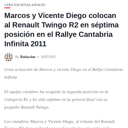
CERA NACIONAL ASFALTO
Marcos y Vicente Diego colocan
al Renault Twingo R2 en séptima
posición en el Rallye Cantabria
Infinita 2011
By
Redaccion
16/05/2011
Gran actuación de Marcos y vicente Diego en el Rallye Cantabria
Infinita
El equipo cántabro ha ocupado la segunda posición en la
Categoría R2 y ha sido séptimo en la general final con su
pequeño Renault Twingo.
Los cántabros Marcos y Vicente Diego, al volante del Renault