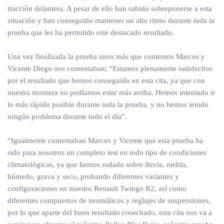
tracción delantera. A pesar de ello han sabido sobreponerse a esta
situación y han conseguido mantener un alto ritmo durante toda la
prueba que les ha permitido este destacado resultado.
Una vez finalizada la prueba unos más que contentos Marcos y
Vicente Diego nos comentaban; “Estamos plenamente satisfechos
por el resultado que hemos conseguido en esta cita, ya que con
nuestra montura no podíamos estar más arriba. Hemos intentado ir
lo más rápido posible durante toda la prueba, y no hemos tenido
ningún problema durante todo el día”.
“Igualmente comentaban Marcos y Vicente que esta prueba ha
sido para nosotros un completo test en todo tipo de condiciones
climatológicas, ya que hemos rodado sobre lluvia, niebla,
húmedo, grava y seco, probando diferentes variantes y
configuraciones en nuestro Renault Twingo R2, así como
diferentes compuestos de neumáticos y reglajes de suspensiones,
por lo que aparte del buen resultado cosechado, esta cita nos va a