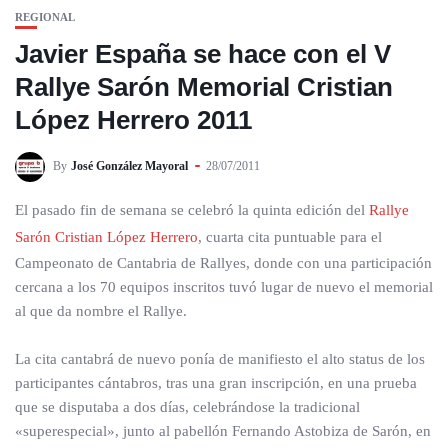
REGIONAL
Javier España se hace con el V
Rallye Sarón Memorial Cristian
López Herrero 2011
By
José González Mayoral
28/07/2011
El pasado fin de semana se celebró la quinta edición del
Rallye
Sarón Cristian López Herrero
, cuarta cita puntuable para el
Campeonato de Cantabria de Rallyes, donde con una participación
cercana a los 70 equipos inscritos tuvó lugar de nuevo el memorial
al que da nombre el Rallye.
La cita cantabrá de nuevo ponía de manifiesto el alto status de los
participantes cántabros, tras una gran inscripción, en una prueba
que se disputaba a dos días, celebrándose la tradicional
«superespecial», junto al pabellón Fernando Astobiza de Sarón, en