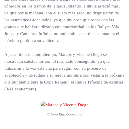
cómodos en los tramos de la tarde, cuando la lluvia arreció más,
ya que por la mañana, con el suelo más seco, no dispusieron de
los neumáticos adecuados, ya que tuvieron que rodar con las
gomas que habían utilizado con anterioridad en los Rallyes Vila
Joiosa y Cantabria Infinita, no pudiendo sacar de esta manera el
máximo partido a su vehículo.
A pesar de este contratiempo, Marcos y Vicente Diego se
mostraban satisfechos con el resultado conseguido, ya que
utilizaron a la vez esta cita para seguir con su proceso de
adaptación y de rodaje a su nueva montura con vistas a la próxima
cita puntuable para la Copa Renault, el Rallye Príncipe de Asturias
(9-11 septiembre).
©Toño Ruiz-Sportfoto