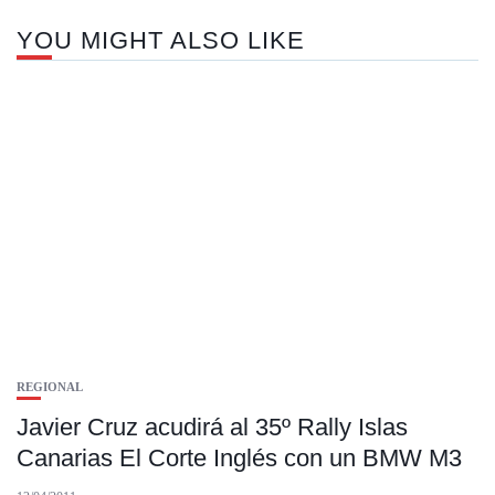
YOU MIGHT ALSO LIKE
REGIONAL
Javier Cruz acudirá al 35º Rally Islas
Canarias El Corte Inglés con un BMW M3