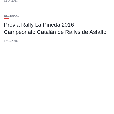
12/04/2011
REGIONAL
Previa Rally La Pineda 2016 –
Campeonato Catalán de Rallys de Asfalto
17/03/2016