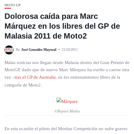
MOTO GP
Dolorosa caída para Marc
Márquez en los libres del GP de
Malasia 2011 de Moto2
By
José González Mayoral
21/10/2011
Malas noticias nos llegan desde Malasia dentro del Gran Premio de
MotoGP, dado que de nuevo Marc Márquez ha vuelto a caerse otra
vez –
tras el GP de Australia
, en los entrenamientos libres de la
categoría de Moto2.
©Repsol Media
En esta ocasión el piloto del Monlau Competición no sufre graves