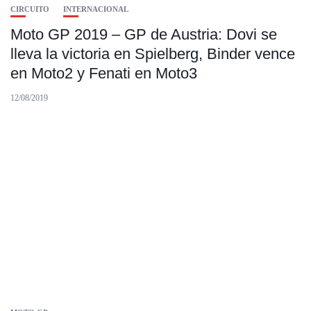
CIRCUITO
INTERNACIONAL
Moto GP 2019 – GP de Austria: Dovi se
lleva la victoria en Spielberg, Binder vence
en Moto2 y Fenati en Moto3
12/08/2019