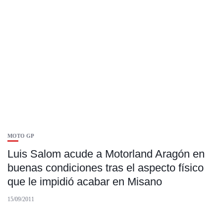
MOTO GP
Luis Salom acude a Motorland Aragón en
buenas condiciones tras el aspecto físico
que le impidió acabar en Misano
15/09/2011