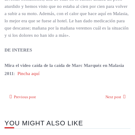
aturdido y hemos visto que no estaba al cien por cien para volver
a subir a su moto. Además, con el calor que hace aquí en Malasia,
lo mejor era que se fuese al hotel. Le han dado medicación para
que descanse; mañana por la mañana veremos cuál es la situación
y si los dolores no han ido a más».
DE INTERES
Mira el video caída de la caída de Marc Marquéz en Malasia
2011
:
Pincha aquí
Previous post
Next post
YOU MIGHT ALSO LIKE