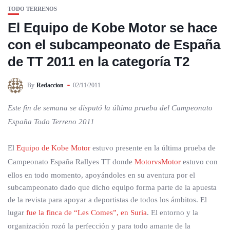
TODO TERRENOS
El Equipo de Kobe Motor se hace
con el subcampeonato de España
de TT 2011 en la categoría T2
By
Redaccion
02/11/2011
Este fin de semana se disputó la última prueba del Campeonato
España Todo Terreno 2011
El
Equipo de Kobe Motor
estuvo presente en la última prueba de
Campeonato España Rallyes TT donde
MotorvsMotor
estuvo con
ellos en todo momento, apoyándoles en su aventura por el
subcampeonato dado que dicho equipo forma parte de la apuesta
de la revista para apoyar a deportistas de todos los ámbitos. El
lugar
fue la finca de “Les Comes”, en Suria
. El entorno y la
organización rozó la perfección y para todo amante de la