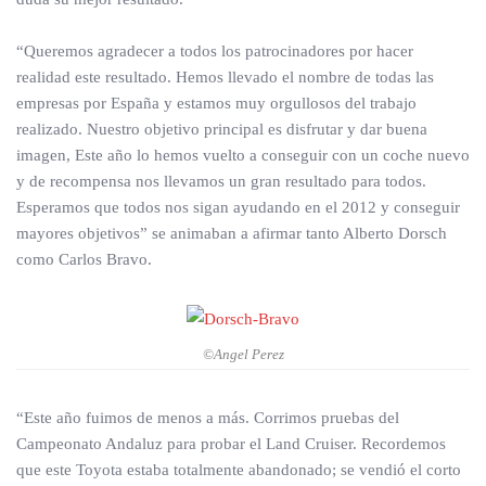
“Queremos agradecer a todos los patrocinadores por hacer
realidad este resultado. Hemos llevado el nombre de todas las
empresas por España y estamos muy orgullosos del trabajo
realizado. Nuestro objetivo principal es disfrutar y dar buena
imagen, Este año lo hemos vuelto a conseguir con un coche nuevo
y de recompensa nos llevamos un gran resultado para todos.
Esperamos que todos nos sigan ayudando en el 2012 y conseguir
mayores objetivos” se animaban a afirmar tanto Alberto Dorsch
como Carlos Bravo.
©Angel Perez
“Este año fuimos de menos a más. Corrimos pruebas del
Campeonato Andaluz para probar el Land Cruiser. Recordemos
que este Toyota estaba totalmente abandonado; se vendió el corto