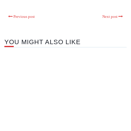
Previous post
Next post
YOU MIGHT ALSO LIKE