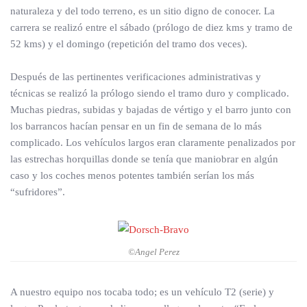
naturaleza y del todo terreno, es un sitio digno de conocer. La
carrera se realizó entre el sábado (prólogo de diez kms y tramo de
52 kms) y el domingo (repetición del tramo dos veces).
Después de las pertinentes verificaciones administrativas y
técnicas se realizó la prólogo siendo el tramo duro y complicado.
Muchas piedras, subidas y bajadas de vértigo y el barro junto con
los barrancos hacían pensar en un fin de semana de lo más
complicado. Los vehículos largos eran claramente penalizados por
las estrechas horquillas donde se tenía que maniobrar en algún
caso y los coches menos potentes también serían los más
“sufridores”.
©Angel Perez
A nuestro equipo nos tocaba todo; es un vehículo T2 (serie) y