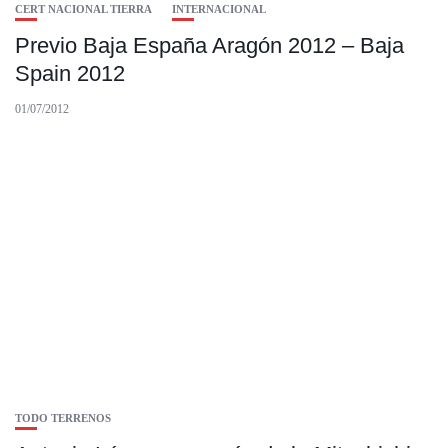
CERT NACIONAL TIERRA
INTERNACIONAL
Previo Baja España Aragón 2012 – Baja
Spain 2012
01/07/2012
TODO TERRENOS