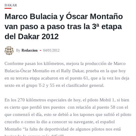
DAKAR
Marco Bulacia y Óscar Montaño
van paso a paso tras la 3ª etapa
del Dakar 2012
By
Redaccion
04/01/2012
Conforme pasan los kilómetros, mejora la producción de Marco
Bulacia-Óscar Montaño en el Rally Dakar, prueba en la que hoy
en su tercera etapa acabaron en el puesto 61, que a la vez los deja
sexto en el grupo T-2 y 55 en el clasificador general.
En los 270 kilómetros especiales de hoy, el piloto Mobil 1, si bien
es cierto que perdió tres puestos con relación al puesto 58 con el
que comenzó el día, esto se debió a los tapones que sufrió el piloto
cruceño o como lo dio a conocer su navegante, el español
Montaño “la falta de deportividad de algunos pilotos nos está