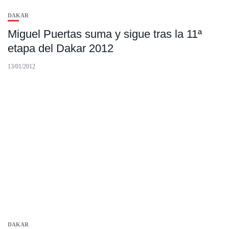
DAKAR
Miguel Puertas suma y sigue tras la 11ª
etapa del Dakar 2012
13/01/2012
DAKAR