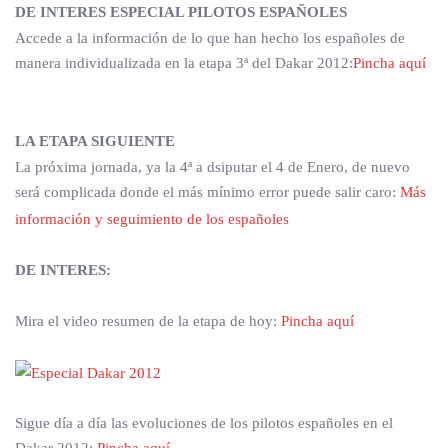
DE INTERES ESPECIAL PILOTOS ESPAÑOLES
Accede a la información de lo que han hecho los españoles de
manera individualizada en la etapa 3ª del Dakar 2012:
Pincha aquí
LA ETAPA SIGUIENTE
La próxima jornada, ya la 4ª a dsiputar el 4 de Enero, de nuevo
será complicada donde el más mínimo error puede salir caro:
Más
información y seguimiento de los españoles
DE INTERES:
Mira el video resumen de la etapa de hoy:
Pincha aquí
Sigue día a día las evoluciones de los pilotos españoles en el