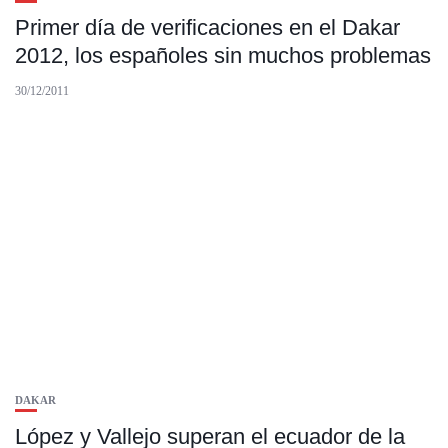
Primer día de verificaciones en el Dakar
2012, los españoles sin muchos problemas
30/12/2011
DAKAR
López y Vallejo superan el ecuador de la