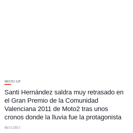
MOTO GP
Santi Hernández saldra muy retrasado en
el Gran Premio de la Comunidad
Valenciana 2011 de Moto2 tras unos
cronos donde la lluvia fue la protagonista
06/11/2011