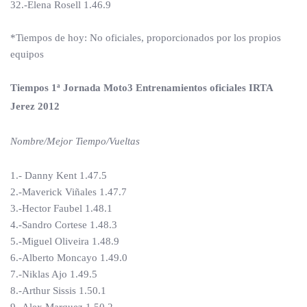
32.-Elena Rosell 1.46.9
*Tiempos de hoy: No oficiales, proporcionados por los propios
equipos
Tiempos 1ª Jornada Moto3 Entrenamientos oficiales IRTA
Jerez 2012
Nombre/Mejor Tiempo/Vueltas
1.- Danny Kent 1.47.5
2.-Maverick Viñales 1.47.7
3.-Hector Faubel 1.48.1
4.-Sandro Cortese 1.48.3
5.-Miguel Oliveira 1.48.9
6.-Alberto Moncayo 1.49.0
7.-Niklas Ajo 1.49.5
8.-Arthur Sissis 1.50.1