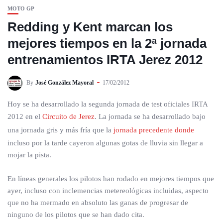
MOTO GP
Redding y Kent marcan los
mejores tiempos en la 2ª jornada
entrenamientos IRTA Jerez 2012
By
José González Mayoral
17/02/2012
Hoy se ha desarrollado la segunda jornada de test oficiales IRTA
2012 en el
Circuito de Jerez
. La jornada se ha desarrollado bajo
una jornada gris y más fría que la
jornada precedente donde
incluso por la tarde cayeron algunas gotas de lluvia sin llegar a
mojar la pista.
En líneas generales los pilotos han rodado en mejores tiempos que
ayer, incluso con inclemencias metereológicas incluidas, aspecto
que no ha mermado en absoluto las ganas de progresar de
ninguno de los pilotos que se han dado cita.