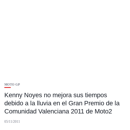
MOTO GP
Kenny Noyes no mejora sus tiempos
debido a la lluvia en el Gran Premio de la
Comunidad Valenciana 2011 de Moto2
05/11/2011