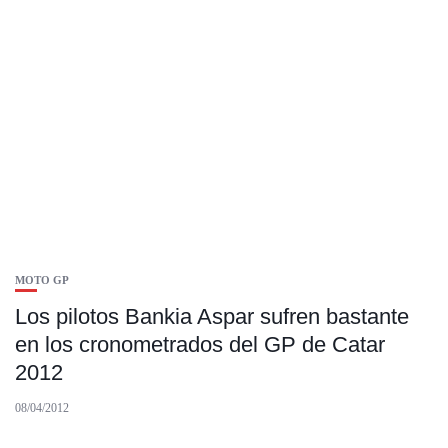
MOTO GP
Los pilotos Bankia Aspar sufren bastante
en los cronometrados del GP de Catar
2012
08/04/2012