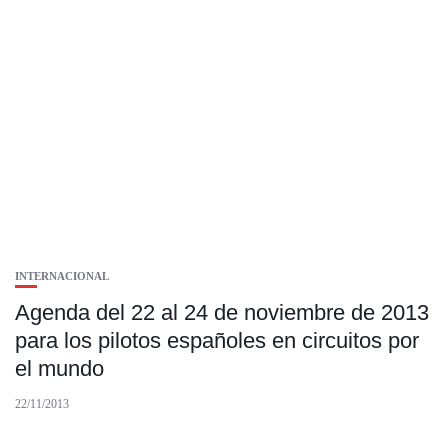
INTERNACIONAL
Agenda del 22 al 24 de noviembre de 2013
para los pilotos españoles en circuitos por
el mundo
22/11/2013