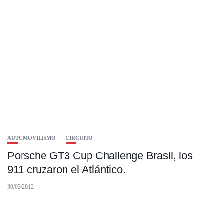
AUTOMOVILISMO
CIRCUITO
Porsche GT3 Cup Challenge Brasil, los
911 cruzaron el Atlántico.
30/03/2012