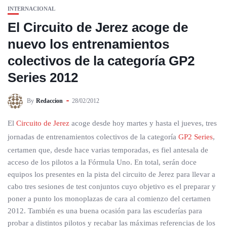
INTERNACIONAL
El Circuito de Jerez acoge de
nuevo los entrenamientos
colectivos de la categoría GP2
Series 2012
By
Redaccion
28/02/2012
El
Circuito de Jerez
acoge desde hoy martes y hasta el jueves, tres
jornadas de entrenamientos colectivos de la categoría
GP2 Series
,
certamen que, desde hace varias temporadas, es fiel antesala de
acceso de los pilotos a la Fórmula Uno. En total, serán doce
equipos los presentes en la pista del circuito de Jerez para llevar a
cabo tres sesiones de test conjuntos cuyo objetivo es el preparar y
poner a punto los monoplazas de cara al comienzo del certamen
2012. También es una buena ocasión para las escuderías para
probar a distintos pilotos y recabar las máximas referencias de los