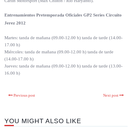
Carlin Motorsport (Max Chilton / Rio Haryanto).
Entrenamientos Pretemporada Oficiales GP2 Series Circuito
Jerez 2012
Martes: tanda de mañana (09.00-12.00 h) tanda de tarde (14.00-
17.00 h)
Miércoles: tanda de mañana (09.00-12.00 h) tanda de tarde
(14.00-17.00 h)
Jueves: tanda de mañana (09.00-12.00 h) tanda de tarde (13.00-
16.00 h)
Previous post
Next post
YOU MIGHT ALSO LIKE