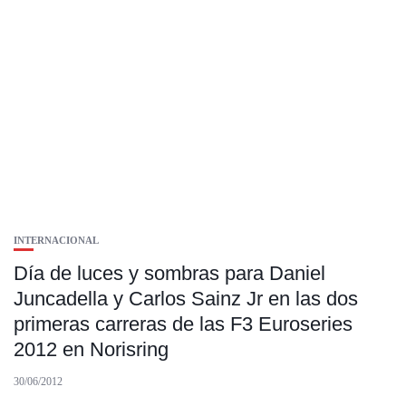
INTERNACIONAL
Día de luces y sombras para Daniel
Juncadella y Carlos Sainz Jr en las dos
primeras carreras de las F3 Euroseries
2012 en Norisring
30/06/2012