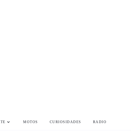
RTE
MOTOS
CURIOSIDADES
RADIO