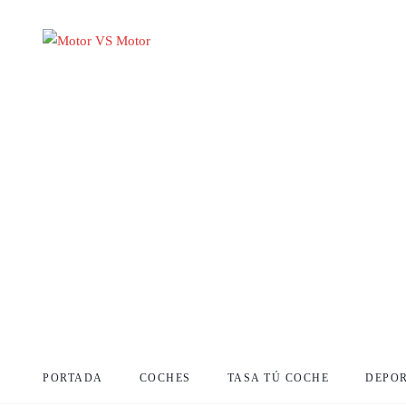
PORTADA
COCHES
TASA TÚ COCHE
DEPO