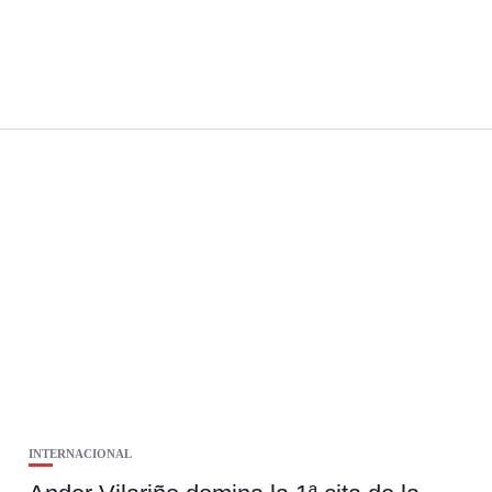
INTERNACIONAL