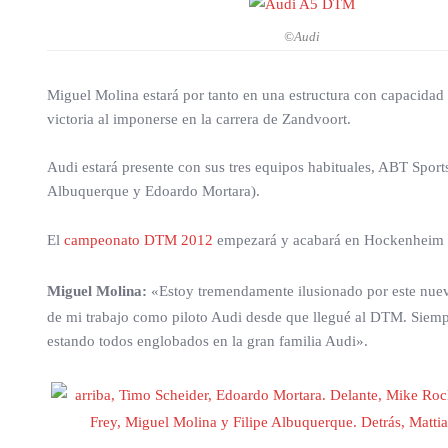
©Audi
Miguel Molina estará por tanto en una estructura con capacidad 
victoria al imponerse en la carrera de Zandvoort.
Audi estará presente con sus tres equipos habituales, ABT Spor
Albuquerque y Edoardo Mortara).
El
campeonato DTM 2012
empezará y acabará en Hockenheim com
Miguel Molina:
«Estoy tremendamente ilusionado por este nuevo
de mi trabajo como piloto Audi desde que llegué al DTM. Siemp
estando todos englobados en la gran familia Audi».