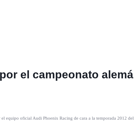
 por el campeonato alem
 el equipo oficial Audi Phoenix Racing de cara a la temporada 2012 de