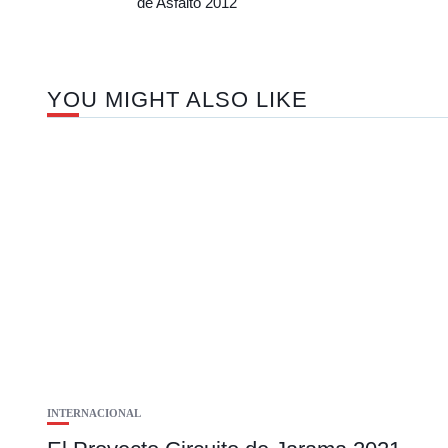
de Asfalto 2012
YOU MIGHT ALSO LIKE
INTERNACIONAL