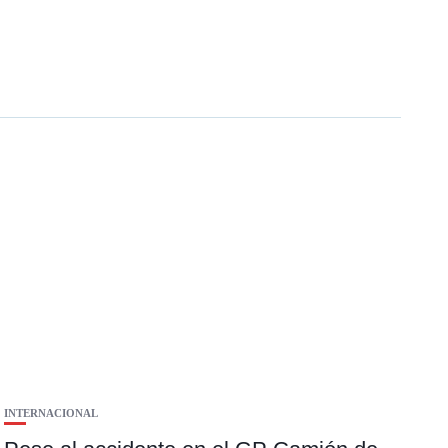
INTERNACIONAL