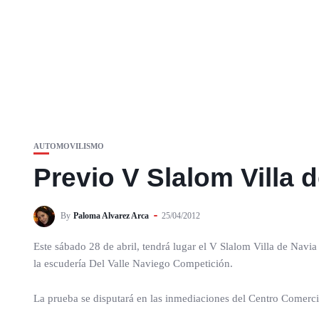
AUTOMOVILISMO
Previo V Slalom Villa 
By
Paloma Alvarez Arca
25/04/2012
Este sábado 28 de abril, tendrá lugar el V Slalom Villa de Nav
la escudería Del Valle Naviego Competición.
La prueba se disputará en las inmediaciones del Centro Comercial