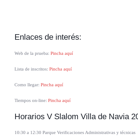
Enlaces de interés:
Web de la prueba:
Pincha aquí
Lista de inscritos:
Pincha aquí
Como llegar:
Pincha aquí
Tiempos on-line:
Pincha aquí
Horarios V Slalom Villa de Navia 2
10:30 a 12:30 Parque Verificaciones Administrativas y técnicas