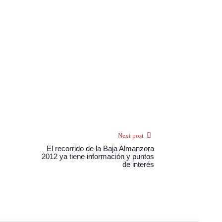
Next post
El recorrido de la Baja Almanzora
2012 ya tiene información y puntos
de interés