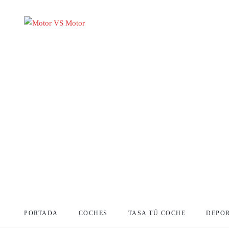
PORTADA
COCHES
TASA TÚ COCHE
DEPO