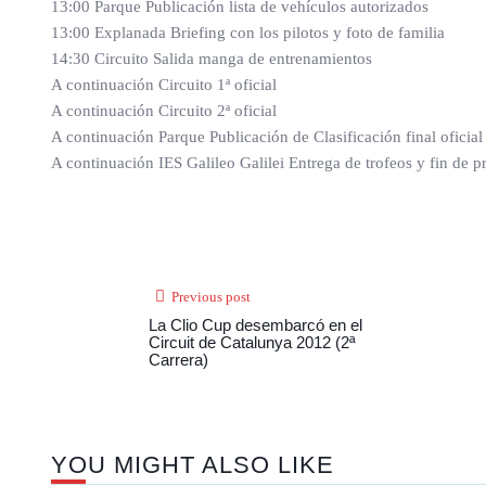
13:00 Parque Publicación lista de vehículos autorizados
13:00 Explanada Briefing con los pilotos y foto de familia
14:30 Circuito Salida manga de entrenamientos
A continuación Circuito 1ª oficial
A continuación Circuito 2ª oficial
A continuación Parque Publicación de Clasificación final oficial
A continuación IES Galileo Galilei Entrega de trofeos y fin de p
Previous post
La Clio Cup desembarcó en el
Circuit de Catalunya 2012 (2ª
Carrera)
YOU MIGHT ALSO LIKE