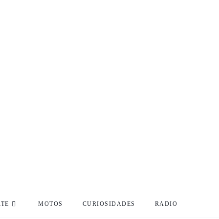
RTE
MOTOS
CURIOSIDADES
RADIO