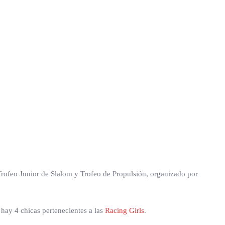
Trofeo Junior de Slalom y Trofeo de Propulsión, organizado por
 hay 4 chicas pertenecientes a las
Racing Girls
.