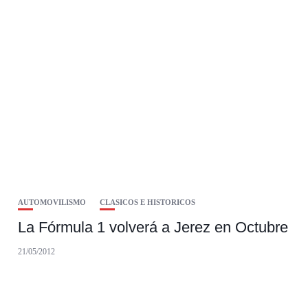
AUTOMOVILISMO
CLASICOS E HISTORICOS
La Fórmula 1 volverá a Jerez en Octubre
21/05/2012