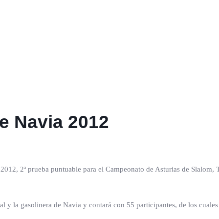
de Navia 2012
ia 2012, 2ª prueba puntuable para el Campeonato de Asturias de Slalom, 
 y la gasolinera de Navia y contará con 55 participantes, de los cuales