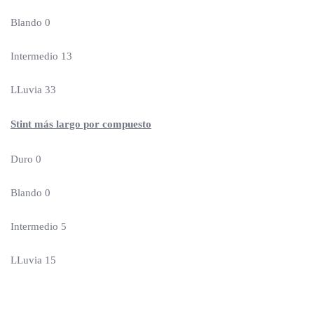
Blando 0
Intermedio 13
LLuvia 33
Stint más largo por compuesto
Duro 0
Blando 0
Intermedio 5
LLuvia 15