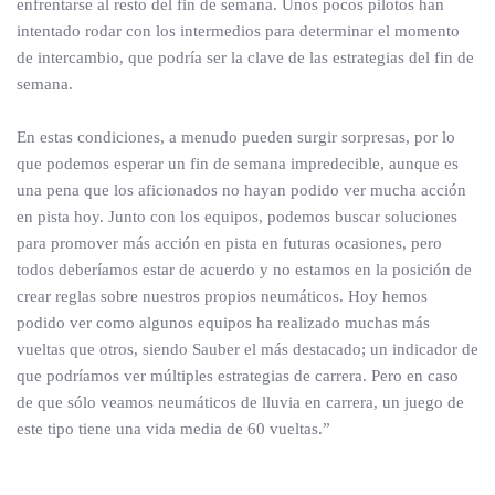
enfrentarse al resto del fin de semana. Unos pocos pilotos han
intentado rodar con los intermedios para determinar el momento
de intercambio, que podría ser la clave de las estrategias del fin de
semana.
En estas condiciones, a menudo pueden surgir sorpresas, por lo
que podemos esperar un fin de semana impredecible, aunque es
una pena que los aficionados no hayan podido ver mucha acción
en pista hoy. Junto con los equipos, podemos buscar soluciones
para promover más acción en pista en futuras ocasiones, pero
todos deberíamos estar de acuerdo y no estamos en la posición de
crear reglas sobre nuestros propios neumáticos. Hoy hemos
podido ver como algunos equipos ha realizado muchas más
vueltas que otros, siendo Sauber el más destacado; un indicador de
que podríamos ver múltiples estrategias de carrera. Pero en caso
de que sólo veamos neumáticos de lluvia en carrera, un juego de
este tipo tiene una vida media de 60 vueltas.”