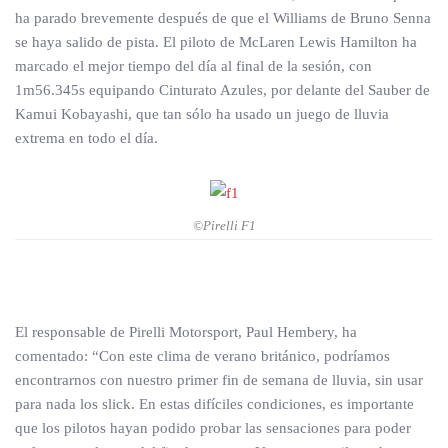
ha parado brevemente después de que el Williams de Bruno Senna
se haya salido de pista. El piloto de McLaren Lewis Hamilton ha
marcado el mejor tiempo del día al final de la sesión, con
1m56.345s equipando Cinturato Azules, por delante del Sauber de
Kamui Kobayashi, que tan sólo ha usado un juego de lluvia
extrema en todo el día.
©Pirelli F1
El responsable de Pirelli Motorsport, Paul Hembery, ha
comentado: “Con este clima de verano británico, podríamos
encontrarnos con nuestro primer fin de semana de lluvia, sin usar
para nada los slick. En estas difíciles condiciones, es importante
que los pilotos hayan podido probar las sensaciones para poder