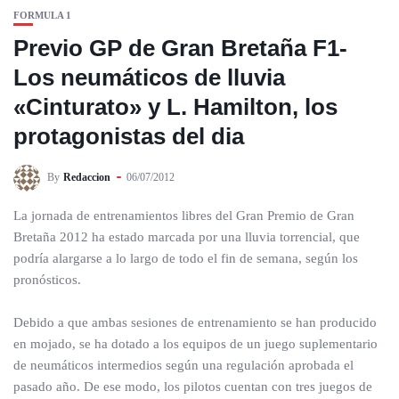
FORMULA 1
Previo GP de Gran Bretaña F1-
Los neumáticos de lluvia
«Cinturato» y L. Hamilton, los
protagonistas del dia
By
Redaccion
06/07/2012
La jornada de entrenamientos libres del Gran Premio de Gran
Bretaña 2012 ha estado marcada por una lluvia torrencial, que
podría alargarse a lo largo de todo el fin de semana, según los
pronósticos.
Debido a que ambas sesiones de entrenamiento se han producido
en mojado, se ha dotado a los equipos de un juego suplementario
de neumáticos intermedios según una regulación aprobada el
pasado año. De ese modo, los pilotos cuentan con tres juegos de