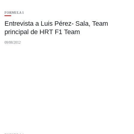
FORMULA 1
Entrevista a Luis Pérez- Sala, Team
principal de HRT F1 Team
09/08/2012