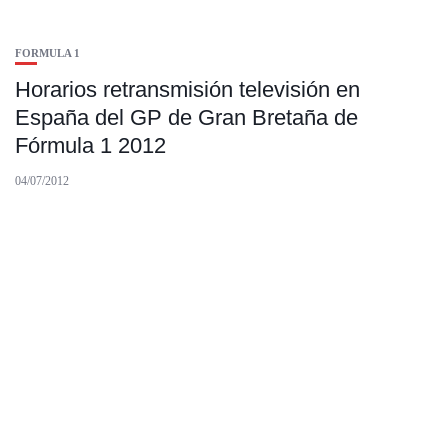
FORMULA 1
Horarios retransmisión televisión en
España del GP de Gran Bretaña de
Fórmula 1 2012
04/07/2012