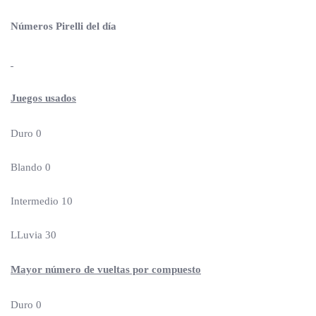
Números Pirelli del día
Juegos usados
Duro 0
Blando 0
Intermedio 10
LLuvia 30
Mayor número de vueltas por compuesto
Duro 0