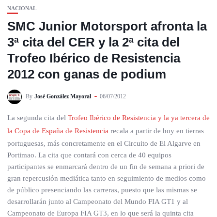
NACIONAL
SMC Junior Motorsport afronta la
3ª cita del CER y la 2ª cita del
Trofeo Ibérico de Resistencia
2012 con ganas de podium
By
José González Mayoral
06/07/2012
La segunda cita del
Trofeo Ibérico de Resistencia y la ya tercera de
la Copa de España de Resistencia
recala a partir de hoy en tierras
portuguesas, más concretamente en el Circuito de El Algarve en
Portimao. La cita que contará con cerca de 40 equipos
participantes se enmarcará dentro de un fin de semana a priori de
gran repercusión mediática tanto en seguimiento de medios como
de público presenciando las carreras, puesto que las mismas se
desarrollarán junto al Campeonato del Mundo FIA GT1 y al
Campeonato de Europa FIA GT3, en lo que será la quinta cita