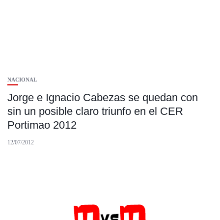
NACIONAL
Jorge e Ignacio Cabezas se quedan con
sin un posible claro triunfo en el CER
Portimao 2012
12/07/2012