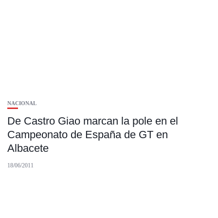
NACIONAL
De Castro Giao marcan la pole en el
Campeonato de España de GT en
Albacete
18/06/2011