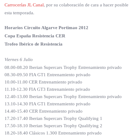
Carrocerías JL Canal
, por su colaboración de cara a hacer posible
esta temporada.
Horarios Circuito Algarve Portimao 2012
Copa España Resistencia CER
Trofeo Ibérico de Resistencia
Viernes 6 Julio
08.00-08.20 Iberian Supercars Trophy Entrenamiento privado
08.30-09.50 FIA GT1 Entrenamiento privado
10.00-11.00 CER Entrenamiento privado
11.10-12.30 FIA GT3 Entrenamiento privado
12.40-13.00 Iberian Supercars Trophy Entrenamiento privado
13.10-14.30 FIA GT1 Entrenamiento privado
14.40-15.40 CER Entrenamiento privado
17.20-17.40 Iberian Supercars Trophy Qualifying 1
17.50-18.10 Iberian Supercars Trophy Qualifying 2
18.20-18.40 Clásicos 1.300 Entrenamiento privado