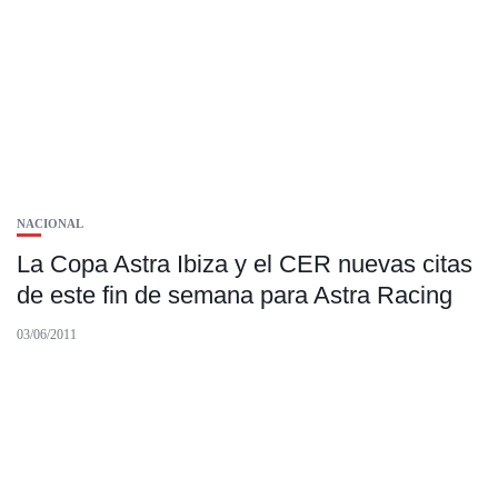
NACIONAL
La Copa Astra Ibiza y el CER nuevas citas
de este fin de semana para Astra Racing
03/06/2011