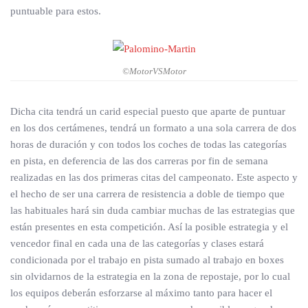
puntuable para estos.
©MotorVSMotor
Dicha cita tendrá un carid especial puesto que aparte de puntuar
en los dos certámenes, tendrá un formato a una sola carrera de dos
horas de duración y con todos los coches de todas las categorías
en pista, en deferencia de las dos carreras por fin de semana
realizadas en las dos primeras citas del campeonato. Este aspecto y
el hecho de ser una carrera de resistencia a doble de tiempo que
las habituales hará sin duda cambiar muchas de las estrategias que
están presentes en esta competición. Así la posible estrategia y el
vencedor final en cada una de las categorías y clases estará
condicionada por el trabajo en pista sumado al trabajo en boxes
sin olvidarnos de la estrategia en la zona de repostaje, por lo cual
los equipos deberán esforzarse al máximo tanto para hacer el