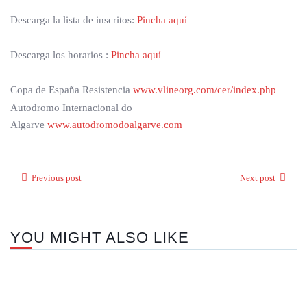
Descarga la lista de inscritos:
Pincha aquí
Descarga los horarios :
Pincha aquí
Copa de España Resistencia
www.vlineorg.com/cer/index.php
Autodromo Internacional do
Algarve
www.autodromodoalgarve.com
Previous post
Next post
YOU MIGHT ALSO LIKE