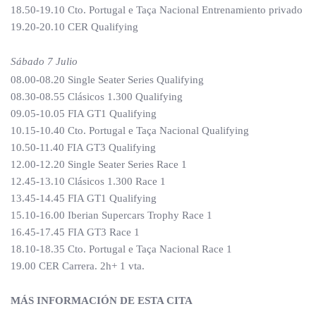
18.50-19.10 Cto. Portugal e Taça Nacional Entrenamiento privado
19.20-20.10 CER Qualifying
Sábado 7 Julio
08.00-08.20 Single Seater Series Qualifying
08.30-08.55 Clásicos 1.300 Qualifying
09.05-10.05 FIA GT1 Qualifying
10.15-10.40 Cto. Portugal e Taça Nacional Qualifying
10.50-11.40 FIA GT3 Qualifying
12.00-12.20 Single Seater Series Race 1
12.45-13.10 Clásicos 1.300 Race 1
13.45-14.45 FIA GT1 Qualifying
15.10-16.00 Iberian Supercars Trophy Race 1
16.45-17.45 FIA GT3 Race 1
18.10-18.35 Cto. Portugal e Taça Nacional Race 1
19.00 CER Carrera. 2h+ 1 vta.
MÁS INFORMACIÓN DE ESTA CITA