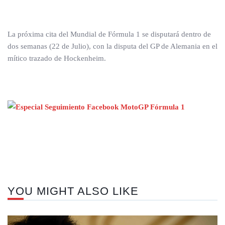
La próxima cita del Mundial de Fórmula 1 se disputará dentro de
dos semanas (22 de Julio), con la disputa del GP de Alemania en el
mítico trazado de Hockenheim.
Nex
pos
YOU MIGHT ALSO LIKE