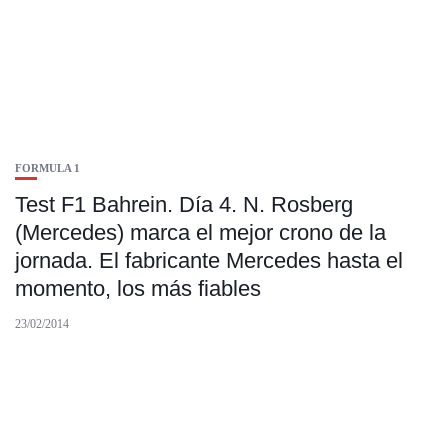
FORMULA 1
Test F1 Bahrein. Día 4. N. Rosberg
(Mercedes) marca el mejor crono de la
jornada. El fabricante Mercedes hasta el
momento, los más fiables
23/02/2014