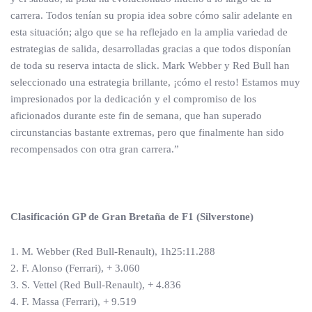
carrera. Todos tenían su propia idea sobre cómo salir adelante en
esta situación; algo que se ha reflejado en la amplia variedad de
estrategias de salida, desarrolladas gracias a que todos disponían
de toda su reserva intacta de slick. Mark Webber y Red Bull han
seleccionado una estrategia brillante, ¡cómo el resto! Estamos muy
impresionados por la dedicación y el compromiso de los
aficionados durante este fin de semana, que han superado
circunstancias bastante extremas, pero que finalmente han sido
recompensados con otra gran carrera.”
Clasificación GP de Gran Bretaña de F1 (Silverstone)
1. M. Webber (Red Bull-Renault), 1h25:11.288
2. F. Alonso (Ferrari), + 3.060
3. S. Vettel (Red Bull-Renault), + 4.836
4. F. Massa (Ferrari), + 9.519