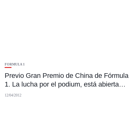
FORMULA 1
Previo Gran Premio de China de Fórmula
1. La lucha por el podium, está abierta…
12/04/2012