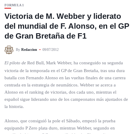
FORMULA 1
Victoria de M. Webber y liderato
del mundial de F. Alonso, en el GP
de Gran Bretaña de F1
By
Redaccion
09/07/2012
El piloto de
Red Bull, Mark Webber, ha conseguido su segunda
victoria de la temporada en el GP de Gran Bretaña, tras una dura
batalla con Fernando Alonso en las vueltas finales de una carrera
centrada en la estrategia de neumáticos. Webber se acerca a
Alonso en el ranking de victorias, dos cada uno, mientras el
español sigue liderando uno de los campeonatos más ajustados de
la historia.
Alonso, que consiguió la pole el Sábado, empezó la prueba
equipando P Zero plata duro, mientras Webber, segundo en