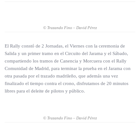
© Trazando Fino – David Pérez
El Rally constó de 2 Jornadas, el Viernes con la ceremonia de
Salida y un primer tramo en el Circuito del Jarama y el Sábado,
compartiendo los tramos de Canencia y Morcuera con el Rally
Comunidad de Madrid, para terminar la prueba en el Jarama con
otra pasada por el trazado madrileño, que además una vez
finalizado el tiempo contra el crono, disfrutamos de 20 minutos
libres para el deleite de pilotos y público.
© Trazando Fino – David Pérez