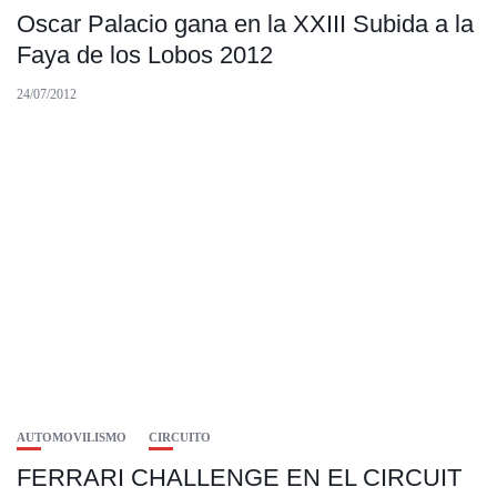
Oscar Palacio gana en la XXIII Subida a la
Faya de los Lobos 2012
24/07/2012
AUTOMOVILISMO
CIRCUITO
FERRARI CHALLENGE EN EL CIRCUIT