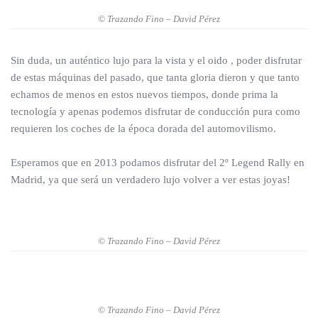
© Trazando Fino – David Pérez
Sin duda, un auténtico lujo para la vista y el oido , poder disfrutar
de estas máquinas del pasado, que tanta gloria dieron y que tanto
echamos de menos en estos nuevos tiempos, donde prima la
tecnología y apenas podemos disfrutar de conducción pura como
requieren los coches de la época dorada del automovilismo.
Esperamos que en 2013 podamos disfrutar del 2º Legend Rally en
Madrid, ya que será un verdadero lujo volver a ver estas joyas!
© Trazando Fino – David Pérez
© Trazando Fino – David Pérez