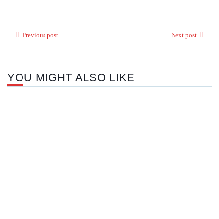
Previous post
Next post
YOU MIGHT ALSO LIKE