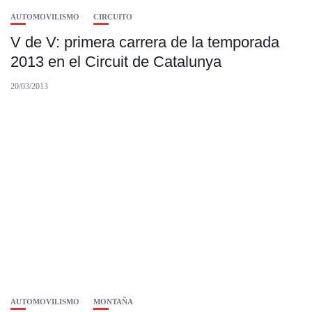
AUTOMOVILISMO
CIRCUITO
V de V: primera carrera de la temporada
2013 en el Circuit de Catalunya
20/03/2013
AUTOMOVILISMO
MONTAÑA