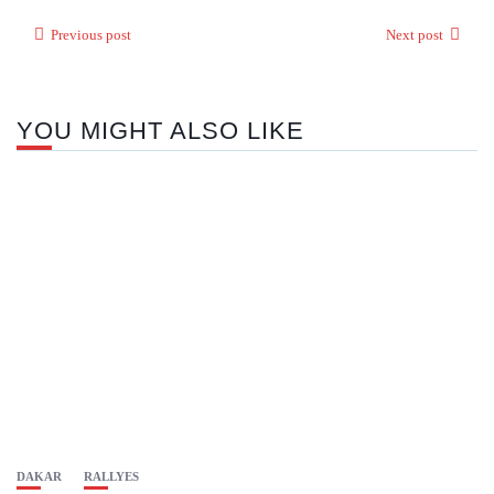
Previous post
Next post
YOU MIGHT ALSO LIKE
DAKAR
RALLYES