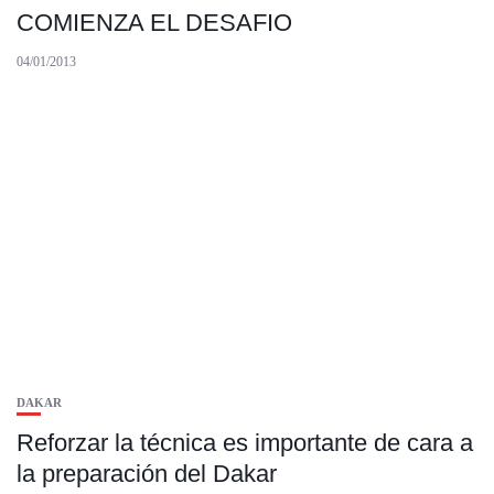
COMIENZA EL DESAFIO
04/01/2013
DAKAR
Reforzar la técnica es importante de cara a
la preparación del Dakar