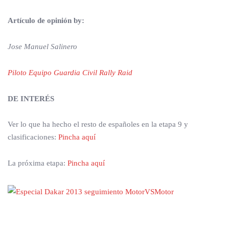
Artículo de opinión by:
Jose Manuel Salinero
Piloto Equipo Guardia Civil Rally Raid
DE INTERÉS
Ver lo que ha hecho el resto de españoles en la etapa 9 y
clasificaciones:
Pincha aquí
La próxima etapa:
Pincha aquí