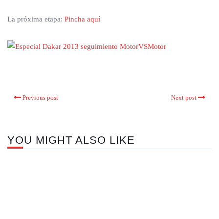
La próxima etapa:
Pincha aquí
Previous post
Next post
YOU MIGHT ALSO LIKE