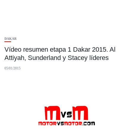
DAKAR
Vídeo resumen etapa 1 Dakar 2015. Al
Attiyah, Sunderland y Stacey líderes
05/01/2015