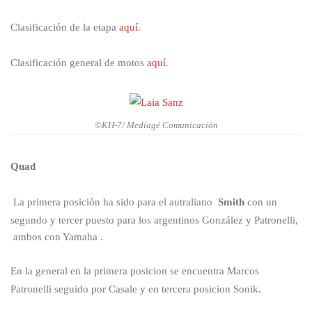
Clasificación de la etapa
aquí
.
Clasificación general de motos
aquí
.
©KH-7/ Mediagé Comunicación
Quad
La primera posición ha sido para el autraliano
Smith
con un
segundo y tercer puesto para los argentinos González y Patronelli,
ambos con Yamaha .
En la general
en la primera posicion se encuentra Marcos
Patronelli seguido por Casale y en tercera posicion Sonik.