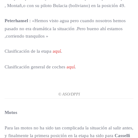
, Montañ,o con su piloto Bulacia (boliviano) en la posición 49.
Peterhansel :
«Hemos visto agua pero cuando nosotros hemos
pasado no era dramática la situación .Pero bueno ahí estamos
,corriendo tranquilos »
Clasificación de la etapa
aquí
.
Clasificación general de coches
aquí
.
© ASO/DPPI
Motos
Para las motos no ha sido tan complicada la situación al salir antes,
y finalmente la primera posición en la etapa ha sido para
Casselli