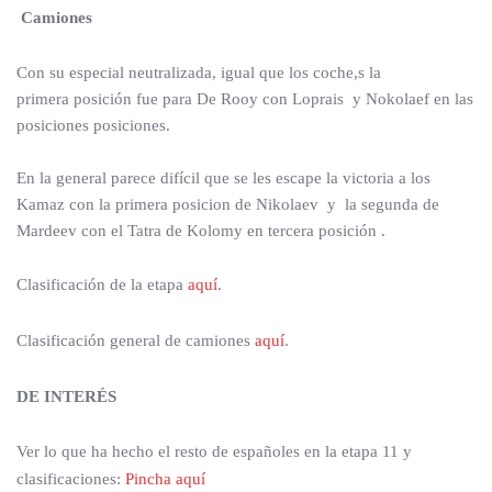
Camiones
Con su especial neutralizada, igual que los coche,s la
primera posición fue para De Rooy con Loprais y Nokolaef en las
posiciones posiciones.
En la general parece difícil que se les escape la victoria a los
Kamaz con la primera posicion de Nikolaev y la segunda de
Mardeev con el Tatra de Kolomy en tercera posición .
Clasificación de la etapa
aquí
.
Clasificación general de camiones
aquí
.
DE INTERÉS
Ver lo que ha hecho el resto de españoles en la etapa 11 y
clasificaciones:
Pincha aquí