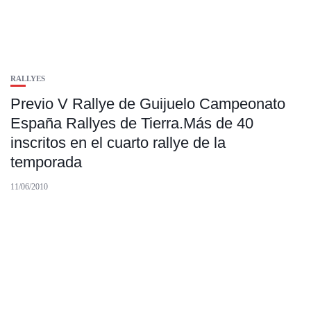
RALLYES
Previo V Rallye de Guijuelo Campeonato
España Rallyes de Tierra.Más de 40
inscritos en el cuarto rallye de la
temporada
11/06/2010