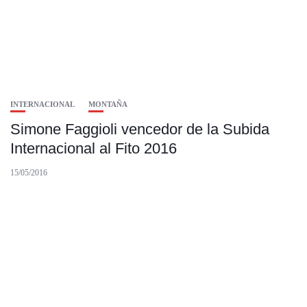
INTERNACIONAL
MONTAÑA
Simone Faggioli vencedor de la Subida
Internacional al Fito 2016
15/05/2016