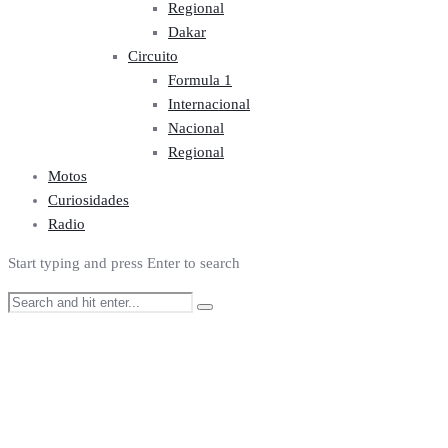
Regional
Dakar
Circuito
Formula 1
Internacional
Nacional
Regional
Motos
Curiosidades
Radio
Start typing and press Enter to search