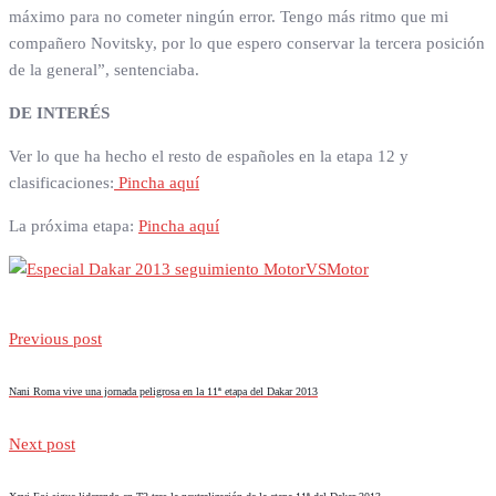
máximo para no cometer ningún error. Tengo más ritmo que mi
compañero Novitsky, por lo que espero conservar la tercera posición
de la general”, sentenciaba.
DE INTERÉS
Ver lo que ha hecho el resto de españoles en la etapa 12 y
clasificaciones:
Pincha aquí
La próxima etapa:
Pincha aquí
Previous post
Nani Roma vive una jornada peligrosa en la 11ª etapa del Dakar 2013
Next post