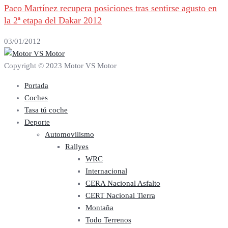
Paco Martínez recupera posiciones tras sentirse agusto en
la 2ª etapa del Dakar 2012
03/01/2012
Copyright © 2023 Motor VS Motor
Portada
Coches
Tasa tú coche
Deporte
Automovilismo
Rallyes
WRC
Internacional
CERA Nacional Asfalto
CERT Nacional Tierra
Montaña
Todo Terrenos