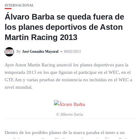
INTERNACIONAL
Álvaro Barba se queda fuera de
los planes deportivos de Aston
Martin Racing 2013
By
José González Mayoral
06/02/2013
Ayer Aston Martin Racing anunció los planes deportivos para la
temporada 2013 en los que figuran el participar en el WEC, en el
GTE Am y varias pruebas de resistencia no incluidas en el WEC a
nivel mundial.
© Alberto Soria
Dentro de los posibles planes de la marca pasaba el tener a un