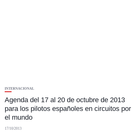
INTERNACIONAL
Agenda del 17 al 20 de octubre de 2013
para los pilotos españoles en circuitos por
el mundo
17/10/2013