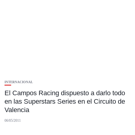
INTERNACIONAL
El Campos Racing dispuesto a darlo todo
en las Superstars Series en el Circuito de
Valencia
06/05/2011