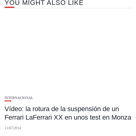
YOU MIGHT ALSO LIKE
INTERNACIONAL
Vídeo: la rotura de la suspensión de un
Ferrari LaFerrari XX en unos test en Monza
11/07/2014