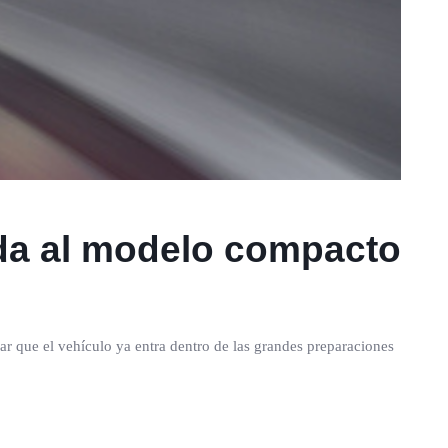
ada al modelo compacto
 que el vehículo ya entra dentro de las grandes preparaciones