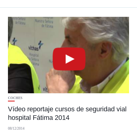
COCHES
Vídeo reportaje cursos de seguridad vial
hospital Fátima 2014
08/12/2014