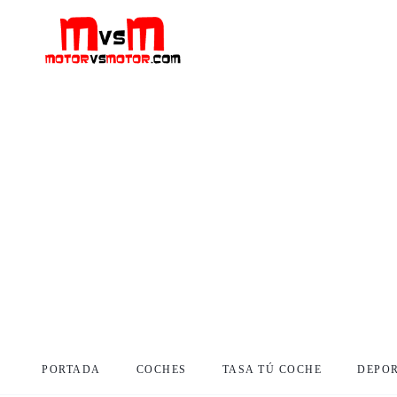
PORTADA
COCHES
TASA TÚ COCHE
DEPO