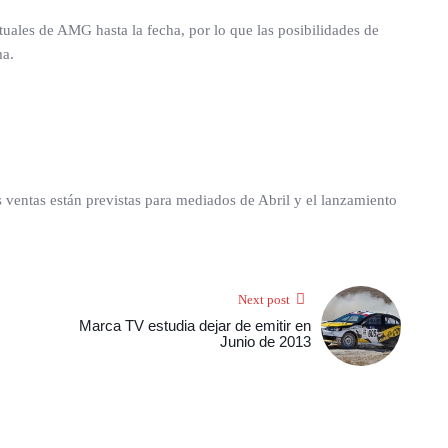
uales de AMG hasta la fecha, por lo que las posibilidades de
ma.
 ventas están previstas para mediados de Abril y el lanzamiento
Next post
Marca TV estudia dejar de emitir en
Junio de 2013