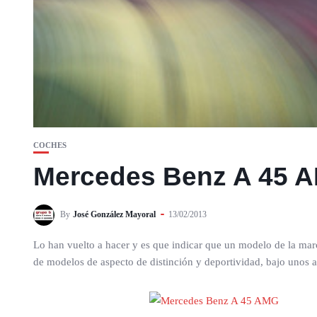
COCHES
Mercedes Benz A 45 AM
By
José González Mayoral
13/02/2013
Lo han vuelto a hacer y es que indicar que un modelo de la ma
de modelos de aspecto de distinción y deportividad, bajo unos 