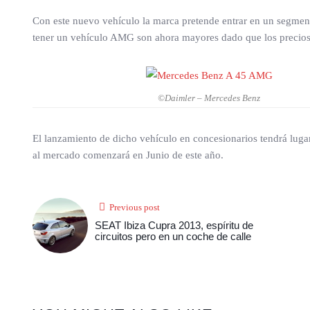
Con este nuevo vehículo la marca pretende entrar en un segmento
tener un vehículo AMG son ahora mayores dado que los precios d
©Daimler – Mercedes Benz
El lanzamiento de dicho vehículo en concesionarios tendrá lugar
al mercado comenzará en Junio de este año.
Previous post
SEAT Ibiza Cupra 2013, espíritu de
circuitos pero en un coche de calle