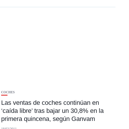
COCHES
Las ventas de coches continúan en
‘caída libre’ tras bajar un 30,8% en la
primera quincena, según Ganvam