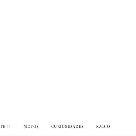
RTE
MOTOS
CURIOSIDADES
RADIO