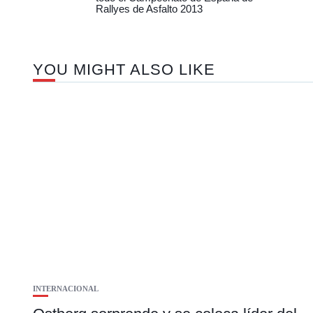
Rallyes de Asfalto 2013
YOU MIGHT ALSO LIKE
INTERNACIONAL