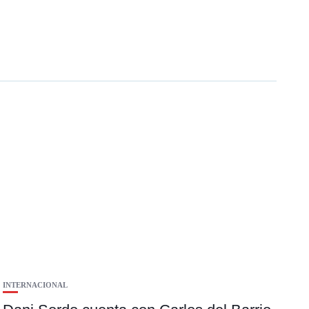
INTERNACIONAL