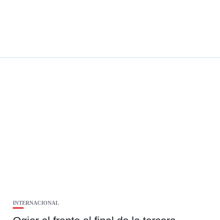
INTERNACIONAL