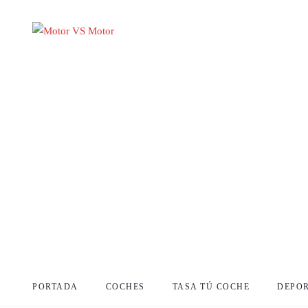
PORTADA
COCHES
TASA TÚ COCHE
DEPO