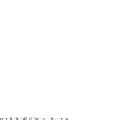
ecorrido de 248 kilómetros de carrera.