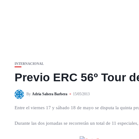
INTERNACIONAL
Previo ERC 56º Tour d
By
Adria Sahera Barbera
15/05/2013
Entre el viernes 17 y sábado 18 de mayo se disputa la quinta p
Durante las dos jornadas se recorrerán un total de 11 especiales