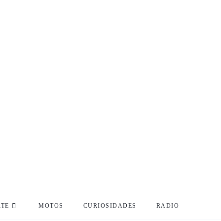
RTE
MOTOS
CURIOSIDADES
RADIO