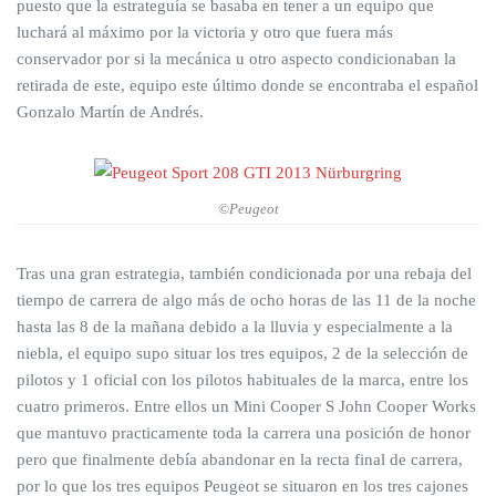
puesto que la estrateguía se basaba en tener a un equipo que
luchará al máximo por la victoria y otro que fuera más
conservador por si la mecánica u otro aspecto condicionaban la
retirada de este, equipo este último donde se encontraba el español
Gonzalo Martín de Andrés.
©Peugeot
Tras una gran estrategia, también condicionada por una rebaja del
tiempo de carrera de algo más de ocho horas de las 11 de la noche
hasta las 8 de la mañana debido a la lluvia y especialmente a la
niebla, el equipo supo situar los tres equipos, 2 de la selección de
pilotos y 1 oficial con los pilotos habituales de la marca, entre los
cuatro primeros. Entre ellos un Mini Cooper S John Cooper Works
que mantuvo practicamente toda la carrera una posición de honor
pero que finalmente debía abandonar en la recta final de carrera,
por lo que los tres equipos Peugeot se situaron en los tres cajones