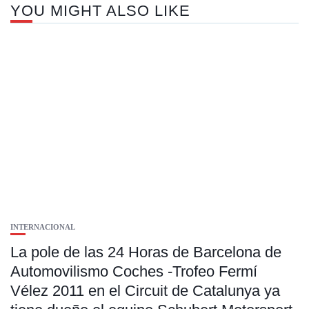
YOU MIGHT ALSO LIKE
INTERNACIONAL
La pole de las 24 Horas de Barcelona de
Automovilismo Coches -Trofeo Fermí
Vélez 2011 en el Circuit de Catalunya ya