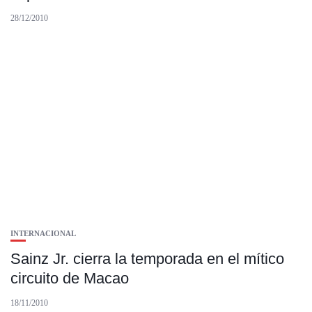
28/12/2010
INTERNACIONAL
Sainz Jr. cierra la temporada en el mítico
circuito de Macao
18/11/2010