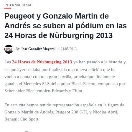
INTERNACIONAL
Peugeot y Gonzalo Martín de
Andrés se suben al pódium en las
24 Horas de Nürburgring 2013
By
José González Mayoral
21/05/2013
Las
24 Horas de Nürburgring 2013
ya han pasado a la historia y
es que ayer se daba por finalizada una nueva edición que ha
vuelto a contar con una gran parrilla, prueba que finalmente
ganaba el Mercedes SLS del equipo Black Falcon, compuesto por
Scheneider-Bleekemolen-Edwards y Thim.
En esta cita hemos tenido representación española en la figura de
Gonzalo Martín de Andrés, Peugeot 208 GTI, y Nicolas Abril,
Renault Clio Sport.