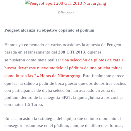
©Peugeot
Peugeot alcanza su objetivo copando el pódium
Hemos ya comentado en varias ocasiones la apuesta de Peugeot
basada en el lanzamiento del
208 GTI 2013
, quienes
se pusieron como meta realizar
una selección de pilotos de cara a
buscar llevar este nuevo modelo al pódium de una prueba mítica
como lo son las 24 Horas de Nürburgring.
Esto finalmente parece
que les ha salido a pedir de boca puesto que dos de los tres coches
con participantes de dicha selección han acabado en zona de
pódium, dentro de la categoría SP2T, la que aglutina a los coches
con motor 1.6 Turbo.
En esta ocasión la estrategia del equipo fue en todo momento el
conseguir instaurarse en el pódium, aunque de diferentes formas,