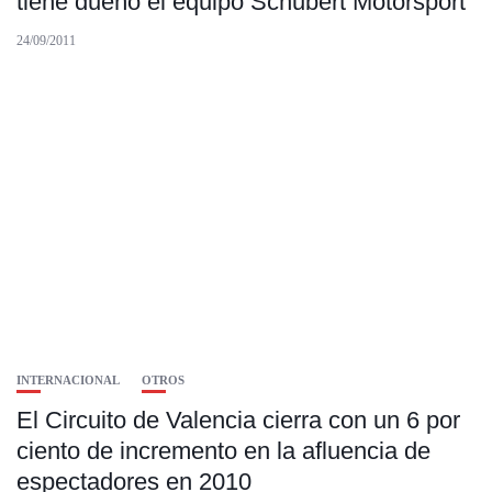
tiene dueño el equipo Schubert Motorsport
24/09/2011
INTERNACIONAL
OTROS
El Circuito de Valencia cierra con un 6 por
ciento de incremento en la afluencia de
espectadores en 2010