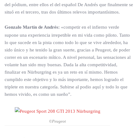
del pódium, entre ellos el del español De Andrés que finalmente se
situó en el tercero, tras dos últimos relevos importantísimos.
Gonzalo Martín de Andrés:
«competir en el infierno verde
supone una experiencia irrepetible en mi vida como piloto. Tanto
lo que sucede en la pista como todo lo que se vive alrededor, ha
sido único y he tenido la gran suerte, gracias a Peugeot, de poder
correr en un escenario mítico. A nivel personal, las sensaciones al
volante han sido muy buenas. Dada la alta competitividad,
finalizar en Nürburgring es ya un reto en sí mismo. Hemos
cumplido este objetivo y lo más importante, hemos logrado el
triplete en nuestra categoría. Subirse al podio aquí y todo lo que
hemos vivido, es como un sueño”.
©Peugeot