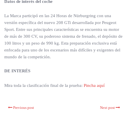
Datos de interés del coche
La Marca participó en las 24 Horas de Nürburgring con una
versión específica del nuevo 208 GTi desarrollada por Peugeot
Sport. Entre sus principales características se encuentra su motor
de más de 300 CV, su poderoso sistema de frenado, el depósito de
100 litros y un peso de 990 kg. Esta preparación exclusiva está
enfocada para uno de los escenarios más difíciles y exigentes del
mundo de la competición.
DE INTERÉS
Mira toda la clasificación final de la prueba:
Pincha aquí
Previous post
Next post