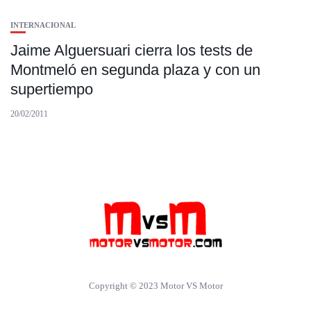
INTERNACIONAL
Jaime Alguersuari cierra los tests de
Montmeló en segunda plaza y con un
supertiempo
20/02/2011
Copyright © 2023 Motor VS Motor