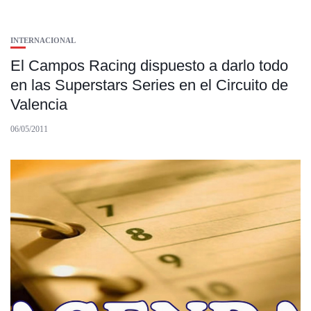
INTERNACIONAL
El Campos Racing dispuesto a darlo todo
en las Superstars Series en el Circuito de
Valencia
06/05/2011