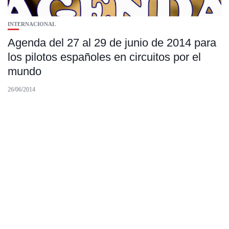
INTERNACIONAL
Agenda del 27 al 29 de junio de 2014 para
los pilotos españoles en circuitos por el
mundo
26/06/2014