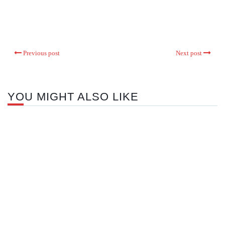
Previous post
Next post
YOU MIGHT ALSO LIKE