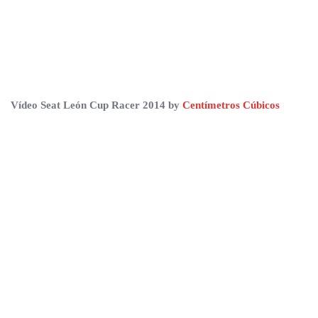
Vídeo Seat León Cup Racer 2014 by
Centímetros Cúbicos