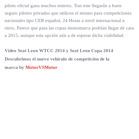
piloto oficial gana muchos enteros. Tras este llegarán a buen
seguro pilotos privados que utilicen el mismo para competiciones
nacionales tipo CER español, 24 Horas a nivel internacional u
otros. Parece que para las copas monomarca podrían llegar de cara
a 2015, aunque esta opción aún a de esperar dicha viabilidad.
Vídeo Seat Leon WTCC 2014 y Seat Leon Copa 2014
Descubrimos el nuevo vehículo de competición de la
marca by
MotorVSMotor