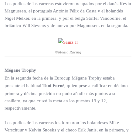
Los podios de las carreras estuvieron ocupados por el danés Kevin
Magnussen, el portugués António Félix da Costa y el holandés
Nigel Melker, en la primera, y por el belga Stoffel Vandoorne, el
británico Will Stevens y de nuevo por Magnussen, en la segunda.
©Media Racing
Mégane Trophy
En la segunda fecha de la Eurocup Mégane Trophy estaba
presente el habitual
Toni Forné
, quien pese a calificar en décimo
primera y décima posición no pudo añadir más puntos a su
casillero, ya que cruzó la meta en los puestos 13 y 12,
respectivamente.
Los podios de las carreras los formaron los holandeses Mike
Verschuur y Kelvin Snoeks y el checo Erik Janis, en la primera, y