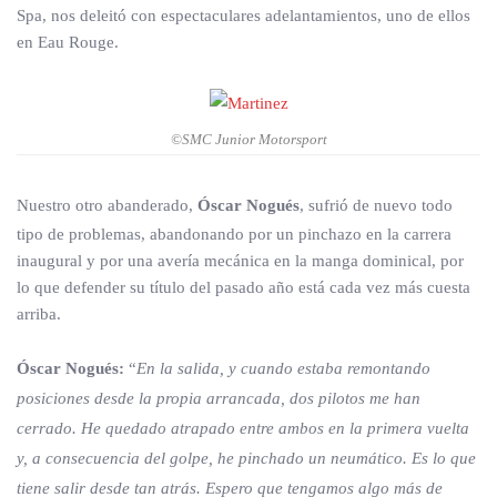
Spa, nos deleitó con espectaculares adelantamientos, uno de ellos
en Eau Rouge.
©SMC Junior Motorsport
Nuestro otro abanderado,
Óscar Nogués
, sufrió de nuevo todo
tipo de problemas, abandonando por un pinchazo en la carrera
inaugural y por una avería mecánica en la manga dominical, por
lo que defender su título del pasado año está cada vez más cuesta
arriba.
Óscar Nogués:
“
En la salida, y cuando estaba remontando
posiciones desde la propia arrancada, dos pilotos me han
cerrado. He quedado atrapado entre ambos en la primera vuelta
y, a consecuencia del golpe, he pinchado un neumático. Es lo que
tiene salir desde tan atrás. Espero que tengamos algo más de