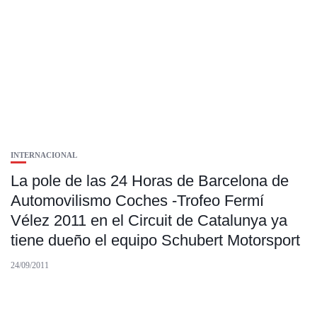
INTERNACIONAL
La pole de las 24 Horas de Barcelona de
Automovilismo Coches -Trofeo Fermí
Vélez 2011 en el Circuit de Catalunya ya
tiene dueño el equipo Schubert Motorsport
24/09/2011