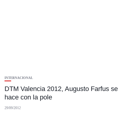
INTERNACIONAL
DTM Valencia 2012, Augusto Farfus se
hace con la pole
29/09/2012