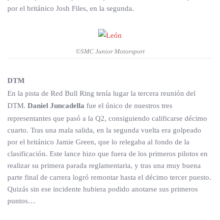
por el británico Josh Files, en la segunda.
©SMC Junior Motorsport
DTM
En la pista de Red Bull Ring tenía lugar la tercera reunión del
DTM.
Daniel Juncadella
fue el único de nuestros tres
representantes que pasó a la Q2, consiguiendo calificarse décimo
cuarto. Tras una mala salida, en la segunda vuelta era golpeado
por el británico Jamie Green, que lo relegaba al fondo de la
clasificación. Este lance hizo que fuera de los primeros pilotos en
realizar su primera parada reglamentaria, y tras una muy buena
parte final de carrera logró remontar hasta el décimo tercer puesto.
Quizás sin ese incidente hubiera podido anotarse sus primeros
puntos…