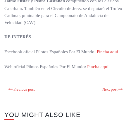
Jaime Fuster
y
Pedro Castañón
compitiendo con los clásicos
Caterham. También en el Circuito de Jerez se disputará el Trofeo
Cadimar, puntuable para el Campeonato de Andalucía de
Velocidad (CAV).
DE INTERÉS
Facebook oficial Pilotos Españoles Por El Mundo:
Pincha aquí
Web oficial Pilotos Españoles Por El Mundo:
Pincha aquí
Previous post
Next post
YOU MIGHT ALSO LIKE