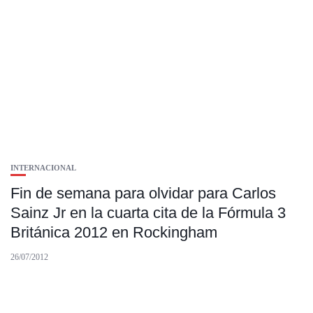
INTERNACIONAL
Fin de semana para olvidar para Carlos
Sainz Jr en la cuarta cita de la Fórmula 3
Británica 2012 en Rockingham
26/07/2012