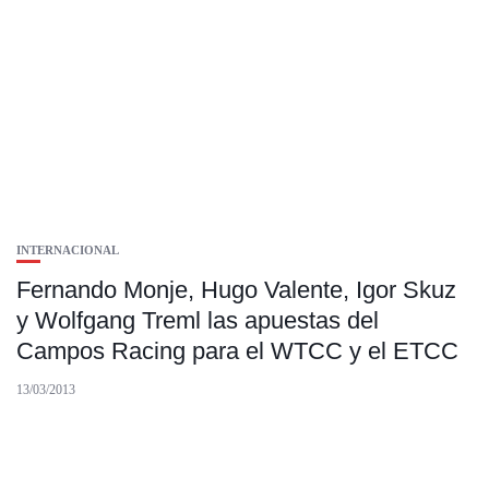
INTERNACIONAL
Fernando Monje, Hugo Valente, Igor Skuz
y Wolfgang Treml las apuestas del
Campos Racing para el WTCC y el ETCC
13/03/2013