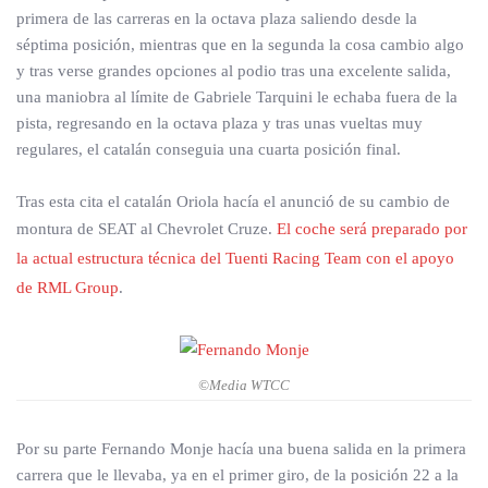
primera de las carreras en la octava plaza saliendo desde la
séptima posición, mientras que en la segunda la cosa cambio algo
y tras verse grandes opciones al podio tras una excelente salida,
una maniobra al límite de Gabriele Tarquini le echaba fuera de la
pista, regresando en la octava plaza y tras unas vueltas muy
regulares, el catalán conseguia una cuarta posición final.
Tras esta cita el catalán Oriola hacía el anunció de su cambio de
montura de SEAT al Chevrolet Cruze.
El coche será preparado por
la actual estructura técnica del Tuenti Racing Team con el apoyo
de RML Group
.
©Media WTCC
Por su parte Fernando Monje hacía una buena salida en la primera
carrera que le llevaba, ya en el primer giro, de la posición 22 a la