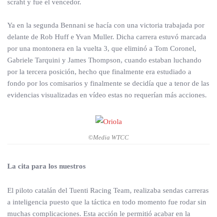
scraht y fue el vencedor.
Ya en la segunda Bennani se hacía con una victoria trabajada por
delante de Rob Huff e Yvan Muller. Dicha carrera estuvó marcada
por una montonera en la vuelta 3, que eliminó a Tom Coronel,
Gabriele Tarquini y James Thompson, cuando estaban luchando
por la tercera posición, hecho que finalmente era estudiado a
fondo por los comisarios y finalmente se decidía que a tenor de las
evidencias visualizadas en vídeo estas no requerían más acciones.
©Media WTCC
La cita para los nuestros
El piloto catalán del Tuenti Racing Team, realizaba sendas carreras
a inteligencia puesto que la táctica en todo momento fue rodar sin
muchas complicaciones. Esta acción le permitió acabar en la