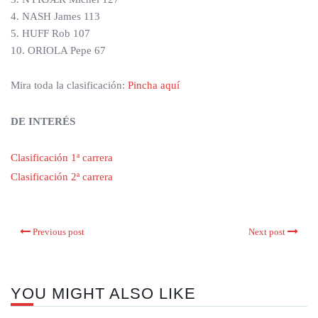
4. NASH James 113
5. HUFF Rob 107
10. ORIOLA Pepe 67
Mira toda la clasificación:
Pincha aquí
DE INTERÉS
Clasificación 1ª carrera
Clasificación 2ª carrera
Previous post
Next post
YOU MIGHT ALSO LIKE