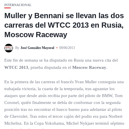
INTERNACIONAL
Muller y Bennani se llevan las dos
carreras del WTCC 2013 en Rusia,
Moscow Raceway
By
José González Mayoral
09/06/2013
Este fin de semana se ha disputado en Rusia una nueva cita del
WTCC 2013
, prueba disputada en el
Moscow Raceway
.
En la primera de las carreras el francés Yvan Muller conseguia una
trabajada victoria, la cuarta de la temporada, tras aguantar los
ataques que desde atrás recibia por parte del piloto de BMW, Tom
Coronel, quién finalmente se debía de conformar con la segunda
posición tras no encontrar el hueco bueno para adelantar al piloto
de Chevrolet. Tras estos el tercer cajón del podio era para Norbert
Michelisz. En la Copa Yokohama, Michel Nykjaer terminó séptimo