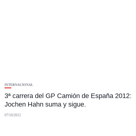
INTERNACIONAL
3ª carrera del GP Camión de España 2012:
Jochen Hahn suma y sigue.
07/10/2012