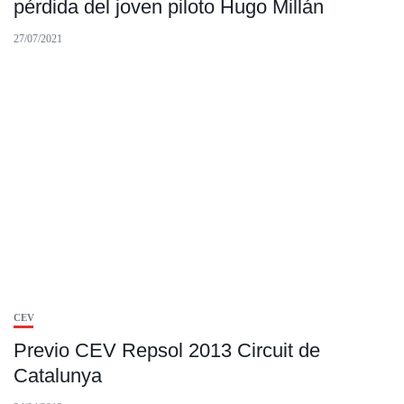
pérdida del joven piloto Hugo Millán
27/07/2021
CEV
Previo CEV Repsol 2013 Circuit de
Catalunya