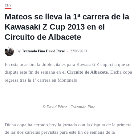
CEV
Mateos se lleva la 1ª carrera de la
Kawasaki Z Cup 2013 en el
Circuito de Albacete
By
Trazando Fino David Persé
22/06/2013
En esta ocasión, la doble cita es para Kawasaki Z cup, cita que se
disputa este fin de semana en el
Circuito de Albacete
. Dicha copa
regresa tras la 1ª carrera en Montmelo.
© David Pérez – Trazando Fino
Dicha copa ha cerrado hoy la jornada con la disputa de la primera
de las dos carreras previstas para este fin de semana de la