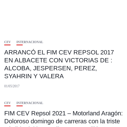
CEV
INTERNACIONAL
ARRANCÓ EL FIM CEV REPSOL 2017
EN ALBACETE CON VICTORIAS DE :
ALCOBA, JESPERSEN, PEREZ,
SYAHRIN Y VALERA
01/05/2017
CEV
INTERNACIONAL
FIM CEV Repsol 2021 – Motorland Aragón:
Doloroso domingo de carreras con la triste