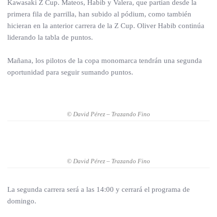
Kawasaki Z Cup. Mateos, Habib y Valera, que partían desde la
primera fila de parrilla, han subido al pódium, como también
hicieran en la anterior carrera de la Z Cup. Oliver Habib continúa
liderando la tabla de puntos.
Mañana, los pilotos de la copa monomarca tendrán una segunda
oportunidad para seguir sumando puntos.
© David Pérez – Trazando Fino
© David Pérez – Trazando Fino
La segunda carrera será a las 14:00 y cerrará el programa de
domingo.