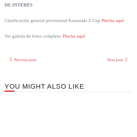
DE INTERÉS
Clasificación general provisional Kawasaki Z Cup
Pincha aquí
Ver galería de fotos completa:
Pincha aquí
Previous post
Next post
YOU MIGHT ALSO LIKE