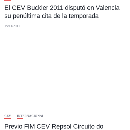
El CEV Buckler 2011 disputó en Valencia
su penúltima cita de la temporada
15/11/2011
CEV
INTERNACIONAL
Previo FIM CEV Repsol Circuito do