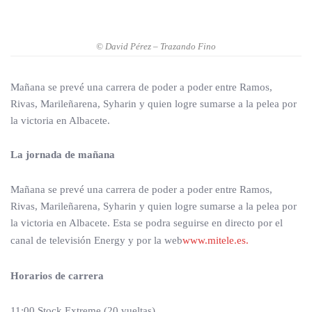
© David Pérez – Trazando Fino
Mañana se prevé una carrera de poder a poder entre Ramos,
Rivas, Marileñarena, Syharin y quien logre sumarse a la pelea por
la victoria en Albacete.
La jornada de mañana
Mañana se prevé una carrera de poder a poder entre Ramos,
Rivas, Marileñarena, Syharin y quien logre sumarse a la pelea por
la victoria en Albacete. Esta se podra seguirse en directo por el
canal de televisión Energy y por la web
www.mitele.es.
Horarios de carrera
11:00 Stock Extreme (20 vueltas)