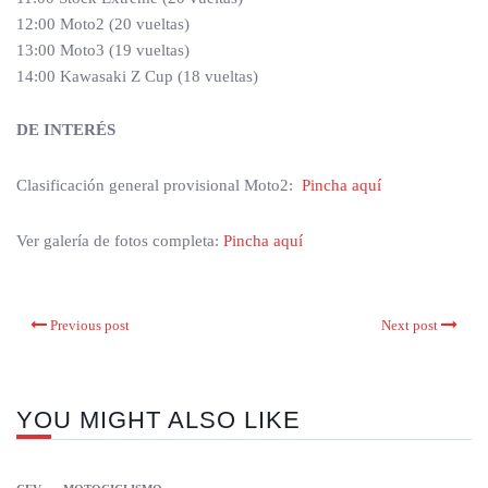
12:00 Moto2 (20 vueltas)
13:00 Moto3 (19 vueltas)
14:00 Kawasaki Z Cup (18 vueltas)
DE INTERÉS
Clasificación general provisional Moto2:
Pincha aquí
Ver galería de fotos completa:
Pincha aquí
Previous post
Next post
YOU MIGHT ALSO LIKE