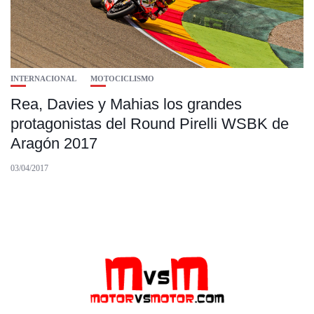
INTERNACIONAL
MOTOCICLISMO
Rea, Davies y Mahias los grandes
protagonistas del Round Pirelli WSBK de
Aragón 2017
03/04/2017