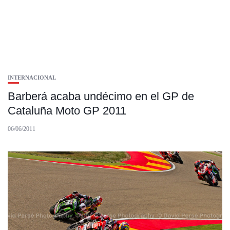
INTERNACIONAL
Barberá acaba undécimo en el GP de
Cataluña Moto GP 2011
06/06/2011