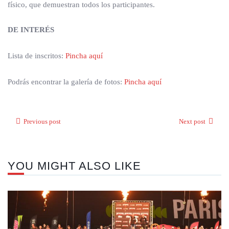
físico, que demuestran todos los participantes.
DE INTERÉS
Lista de inscritos:
Pincha aquí
Podrás encontrar la galería de fotos:
Pincha aquí
Previous post
Next post
YOU MIGHT ALSO LIKE