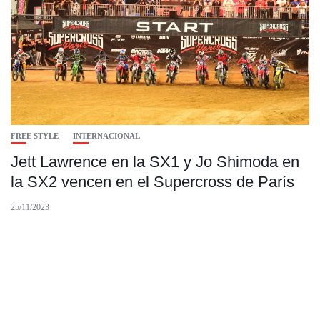
FREE STYLE
INTERNACIONAL
Jett Lawrence en la SX1 y Jo Shimoda en
la SX2 vencen en el Supercross de París
25/11/2023