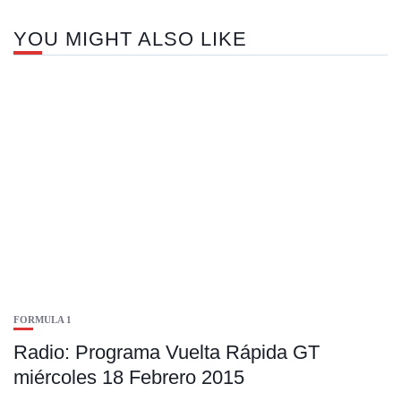
YOU MIGHT ALSO LIKE
FORMULA 1
Radio: Programa Vuelta Rápida GT
miércoles 18 Febrero 2015