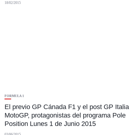
18/02/2015
FORMULA 1
El previo GP Cánada F1 y el post GP Italia
MotoGP, protagonistas del programa Pole
Position Lunes 1 de Junio 2015
03/06/2015