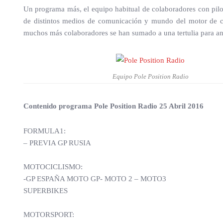
Un programa más, el equipo habitual de colaboradores con pil
de distintos medios de comunicación y mundo del motor de co
muchos más colaboradores se han sumado a una tertulia para ana
Equipo Pole Position Radio
Contenido programa Pole Position Radio 25 Abril 2016
FORMULA1:
– PREVIA GP RUSIA
MOTOCICLISMO:
-GP ESPAÑA MOTO GP- MOTO 2 – MOTO3
SUPERBIKES
MOTORSPORT: