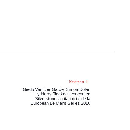
Next post
Giedo Van Der Garde, Simon Dolan
y Harry Tincknell vencen en
Silverstone la cita inicial de la
European Le Mans Series 2016