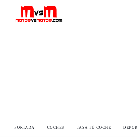
PORTADA
COCHES
TASA TÚ COCHE
DEPO