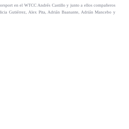
orsport en el WTCC Andrés Castillo y junto a ellos compañeros
icia Gutiérrez, Alex Pita, Adrián Baanante, Adrián Mancebo y