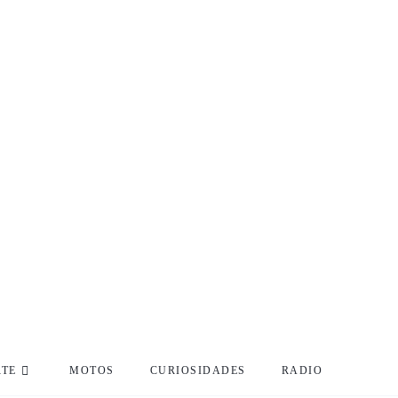
RTE
MOTOS
CURIOSIDADES
RADIO