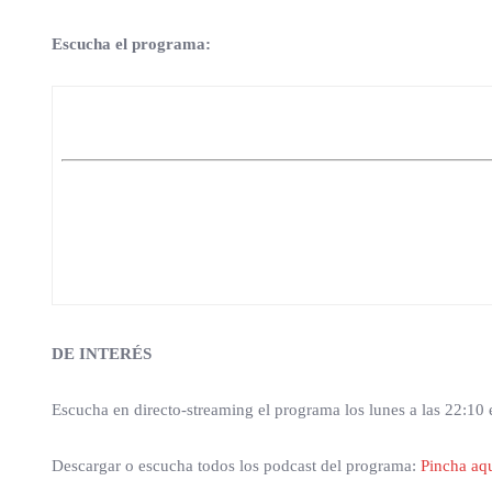
Escucha el programa:
DE INTERÉS
Escucha en directo-streaming el programa los lunes a las 22:10
Descargar o escucha todos los podcast del programa:
Pincha aq