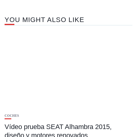
YOU MIGHT ALSO LIKE
COCHES
Vídeo prueba SEAT Alhambra 2015,
diseño y motores renovados