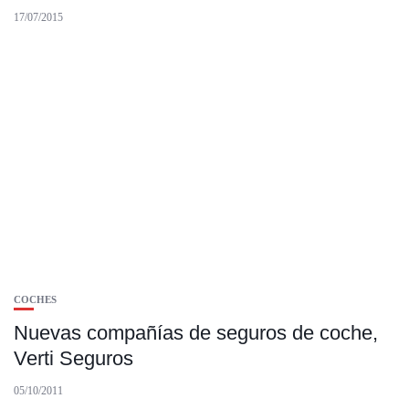
17/07/2015
COCHES
Nuevas compañías de seguros de coche,
Verti Seguros
05/10/2011