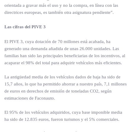
orientada a gravar más el uso y no la compra, en línea con las
directrices europeas, es también otra asignatura pendiente”.
Las cifras del PIVE 3
El PIVE 3, cuya dotación de 70 millones está acabada, ha
generado una demanda añadida de unas 26.000 unidades. Las
familias han sido las principales beneficiarias de los incentivos, al
acaparar el 98% del total para adquirir vehículos más eficientes.
La antigüedad media de los vehículos dados de baja ha sido de
15,7 años, lo que ha permitido ahorrar a nuestro país, 7,1 millones
de euros en derechos de emisión de toneladas CO2, según
estimaciones de Faconauto.
El 95% de los vehículos adquiridos, cuya base imponible media
ha sido de 12.835 euros, fueron turismos y el 5% comerciales.