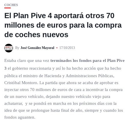
COCHES
El Plan Pive 4 aportará otros 70
millones de euros para la compra
de coches nuevos
By
José González Mayoral
17/10/2013
Estaba claro que una vez
terminados los fondos para el Plan Pive
3
el gobierno reaccionaria y así lo ha hecho acción que ha hecho
pública el ministro de Hacienda y Administraciones Públicas,
Cristóbal Montoro. La partida que ahora se acaba de aprobar es
inyectar otros 70 millones de euros de cara a incentivar la compra
de un nuevo vehículo, dejando nuestro vehículo viejo para
achatarrar, y se pondrá en marcha en los próximos días con la
idea de que se prolongue hasta final de año, siempre y cuando los
fondos aguanten.