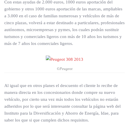
Con estas ayudas de 2.000 euros, 1000 euros aportación del
gobierno y otros 1000 euros aportación de las marcas, ampliables
a 3.000 en el caso de familias numerosas y vehículos de más de
cinco plazas, volverá a estar destinado a particulares, profesionales
autónomos, microempresas y pymes, los cuales podrán sustituir
turismos y comerciales ligeros con más de 10 años los turismos y
más de 7 años los comerciales ligeros.
©Peugeot
Al igual que en otros planes el descuento el cliente lo recibe de
manera directa en los concesionarios donde compre su nuevo
vehículo, por cierto una vez más todos los vehículos no estarán
adheridos por lo que será interesante consultar la página web del
Instituto para la Diversificación y Ahorro de Energía, Idae, para
saber los que si que cumplen dichos requisitos.