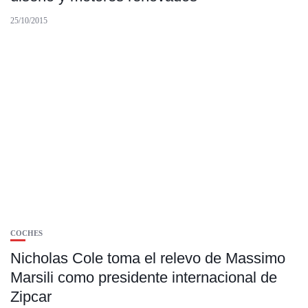
25/10/2015
COCHES
Nicholas Cole toma el relevo de Massimo
Marsili como presidente internacional de
Zipcar