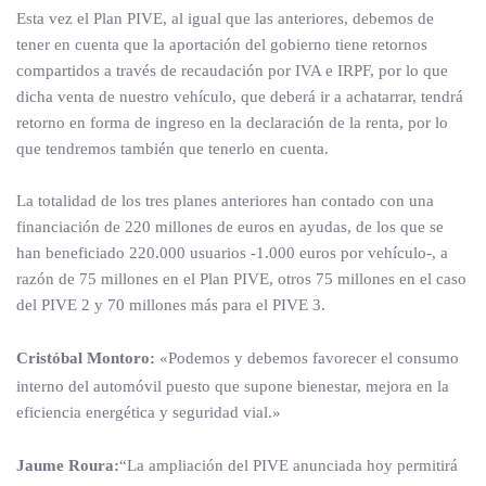
Esta vez el Plan PIVE, al igual que las anteriores, debemos de
tener en cuenta que la aportación del gobierno tiene retornos
compartidos a través de recaudación por IVA e IRPF, por lo que
dicha venta de nuestro vehículo, que deberá ir a achatarrar, tendrá
retorno en forma de ingreso en la declaración de la renta, por lo
que tendremos también que tenerlo en cuenta.
La totalidad de los tres planes anteriores han contado con una
financiación de 220 millones de euros en ayudas, de los que se
han beneficiado 220.000 usuarios -1.000 euros por vehículo-, a
razón de 75 millones en el Plan PIVE, otros 75 millones en el caso
del PIVE 2 y 70 millones más para el PIVE 3.
Cristóbal Montoro:
«Podemos y debemos favorecer el consumo
interno del automóvil puesto que supone bienestar, mejora en la
eficiencia energética y seguridad vial.»
Jaume Roura:
“La ampliación del PIVE anunciada hoy permitirá