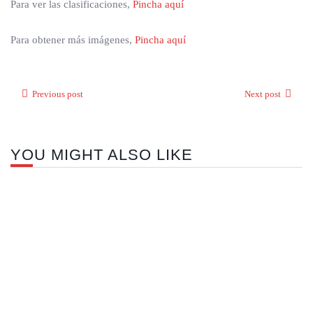
Para ver las clasificaciones,
Pincha aquí
Para obtener más imágenes,
Pincha aquí
Previous post
Next post
YOU MIGHT ALSO LIKE