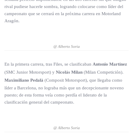
rival pudiese hacerle sombra, logrando colocarse como líder del
campeonato que se cerrará en la próxima carrera en Motorland
Aragón.
@ Alberto Soria
En la primera carrera, tras Files, se clasificaban
Antonio Martínez
(SMC Junior Motorsport) y
Nicolás Milan
(Milan Competición).
Maximiliano Pedalà
(Composit Motorsport), que llegaba como
líder a Barcelona, no lograba más que un decepcionante noveno
puesto; de esta forma veía como perdía el liderato de la
clasificación general del campeonato.
@ Alberto Soria