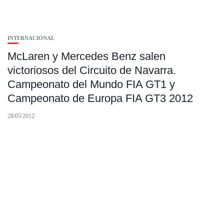
INTERNACIONAL
McLaren y Mercedes Benz salen
victoriosos del Circuito de Navarra.
Campeonato del Mundo FIA GT1 y
Campeonato de Europa FIA GT3 2012
28/05/2012