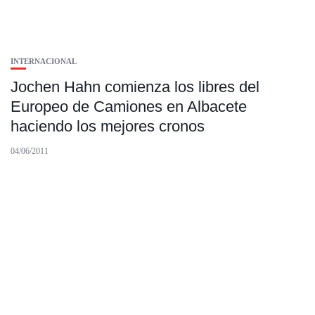
INTERNACIONAL
Jochen Hahn comienza los libres del
Europeo de Camiones en Albacete
haciendo los mejores cronos
04/06/2011