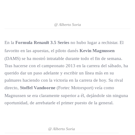
@ Alberto Soria
En la
Formula Renault 3.5 Series
no hubo lugar a rechistar. El
favorito en las apuestas, el piloto danés
Kevin Magnussen
(DAMS) se ha mostró intratable durante todo el fin de semana.
Tras hacerse con el campeonato 2013 en la carrera del sábado, ha
querido dar un paso adelante y escribir un línea más en su
palmares haciendo con la victoria en la carrera de hoy. Su rival
directo,
Stoffel Vandoorne
(Fortec Motorsport) veía como
Magnussen se era claramente superior a él, dejándole sin ninguna
oportunidad, de arrebatarle el primer puesto de la general.
@ Alberto Soria