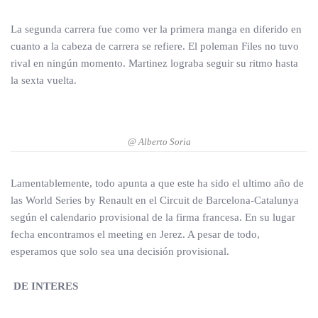
La segunda carrera fue como ver la primera manga en diferido en
cuanto a la cabeza de carrera se refiere. El poleman Files no tuvo
rival en ningún momento. Martinez lograba seguir su ritmo hasta
la sexta vuelta.
@ Alberto Soria
Lamentablemente, todo apunta a que este ha sido el ultimo año de
las World Series by Renault en el Circuit de Barcelona-Catalunya
según el calendario provisional de la firma francesa. En su lugar
fecha encontramos el meeting en Jerez. A pesar de todo,
esperamos que solo sea una decisión provisional.
DE INTERES