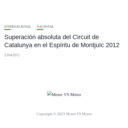
INTERNACIONAL
NACIONAL
Superación absoluta del Circuit de
Catalunya en el Espíritu de Montjuïc 2012
23/04/2012
Copyright © 2023 Motor VS Motor