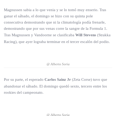
Magnussen sabia a lo que venia y se lo tomó muy enserio. Tras
ganar el sábado, el domingo se hizo con su quinta pole
consecutiva demostrando que ni la climatología podía frenarle,
demostrando que por sus venas corre la sangre de la Formula 1.
Tras Magnussen y Vandoorne se clasificaba
Will Stevens
(Strakka
Racing), que ayer lograba terminar en el tercer escalón del podio.
@ Alberto Soria
Por su parte, el esperado
Carlos Sainz Jr
(Zeta Corse) tuvo que
abandonar el sábado. El domingo quedó sexto, tercero entre los
rookies del campeonato.
@ Alberto Soria