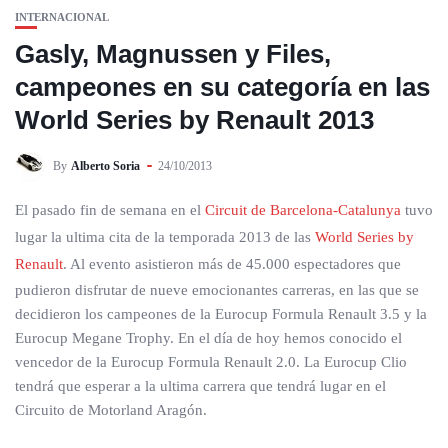
INTERNACIONAL
Gasly, Magnussen y Files,
campeones en su categoría en las
World Series by Renault 2013
By
Alberto Soria
24/10/2013
El pasado fin de semana en el
Circuit de Barcelona-Catalunya
tuvo
lugar la ultima cita de la temporada 2013 de las
World Series by
Renault
. Al evento asistieron más de 45.000 espectadores que
pudieron disfrutar de nueve emocionantes carreras, en las que se
decidieron los campeones de la Eurocup Formula Renault 3.5 y la
Eurocup Megane Trophy. En el día de hoy hemos conocido el
vencedor de la Eurocup Formula Renault 2.0. La Eurocup Clio
tendrá que esperar a la ultima carrera que tendrá lugar en el
Circuito de Motorland Aragón.