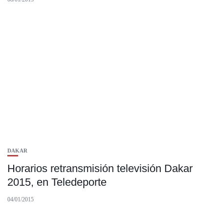
DAKAR
Horarios retransmisión televisión Dakar
2015, en Teledeporte
04/01/2015