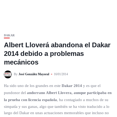
DAKAR
Albert Lloverá abandona el Dakar
2014 debido a problemas
mecánicos
By
José González Mayoral
16/01/2014
Ha sido uno de los grandes en este
Dakar 2014
y es que el
pundonor del
andorrano Albert Llovera, aunque participaba en
la prueba con licencia española
, ha contagiado a muchos de su
simpatía y sus ganas, algo que también se ha visto traducido a lo
largo del Dakar en unas actuaciones memorables que incluso no