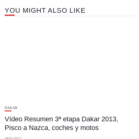
YOU MIGHT ALSO LIKE
DAKAR
Vídeo Resumen 3ª etapa Dakar 2013,
Pisco a Nazca, coches y motos
08/01/2013