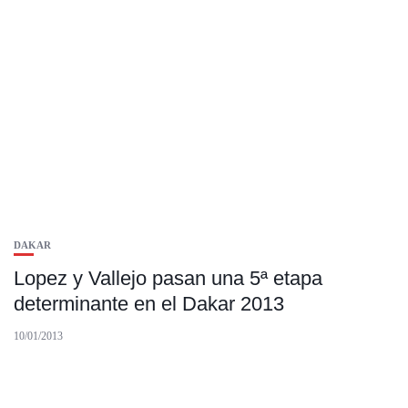
DAKAR
Lopez y Vallejo pasan una 5ª etapa
determinante en el Dakar 2013
10/01/2013