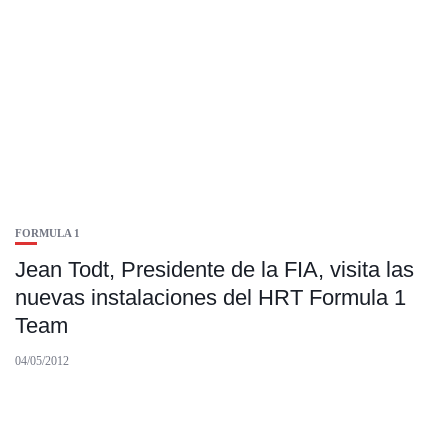
FORMULA 1
Jean Todt, Presidente de la FIA, visita las
nuevas instalaciones del HRT Formula 1
Team
04/05/2012