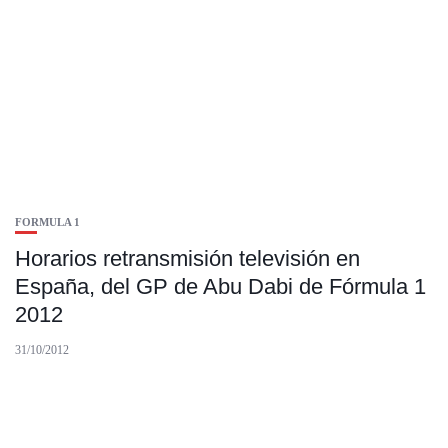
FORMULA 1
Horarios retransmisión televisión en
España, del GP de Abu Dabi de Fórmula 1
2012
31/10/2012