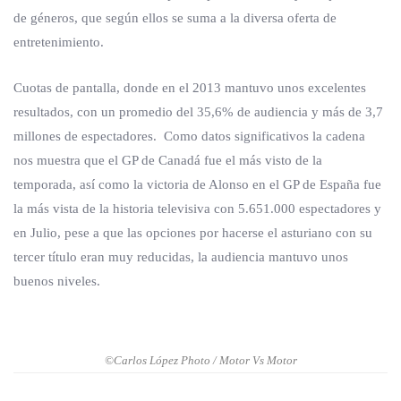
de géneros, que según ellos se suma a la diversa oferta de
entretenimiento.
Cuotas de pantalla, donde en el 2013 mantuvo unos excelentes
resultados, con un promedio del 35,6% de audiencia y más de 3,7
millones de espectadores. Como datos significativos la cadena
nos muestra que el GP de Canadá fue el más visto de la
temporada, así como la victoria de Alonso en el GP de España fue
la más vista de la historia televisiva con 5.651.000 espectadores y
en Julio, pese a que las opciones por hacerse el asturiano con su
tercer título eran muy reducidas, la audiencia mantuvo unos
buenos niveles.
©Carlos López Photo / Motor Vs Motor