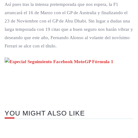
Así pues tras la intensa pretemporada que nos espera, la F1
arrancará el 16 de Marzo con el GP de Australia y finalizando el
23 de Noviembre con el GP de Abu Dhabi. Sin lugar a dudas una
larga temporada con 19 citas que a buen seguro nos harán vibrar y
deseando que este año, Fernando Alonso al volante del novísimo
Ferrari se alce con el título.
Nex
pos
YOU MIGHT ALSO LIKE