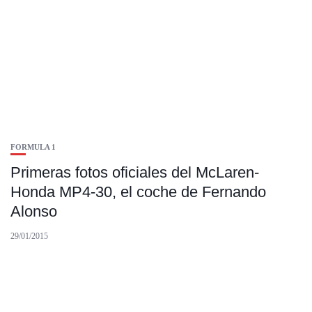
FORMULA 1
Primeras fotos oficiales del McLaren-
Honda MP4-30, el coche de Fernando
Alonso
29/01/2015