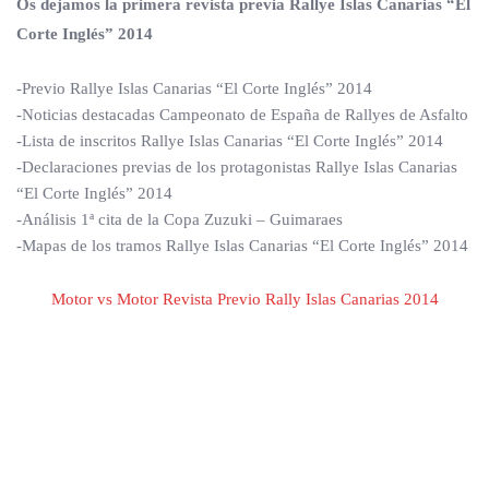
Os dejamos la primera revista previa Rallye Islas Canarias “El
Corte Inglés” 2014
-Previo Rallye Islas Canarias “El Corte Inglés” 2014
-Noticias destacadas Campeonato de España de Rallyes de Asfalto
-Lista de inscritos Rallye Islas Canarias “El Corte Inglés” 2014
-Declaraciones previas de los protagonistas Rallye Islas Canarias
“El Corte Inglés” 2014
-Análisis 1ª cita de la Copa Zuzuki – Guimaraes
-Mapas de los tramos Rallye Islas Canarias “El Corte Inglés” 2014
Motor vs Motor Revista Previo Rally Islas Canarias 2014