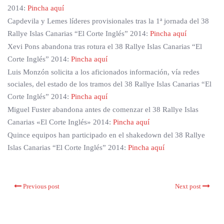
2014:
Pincha aquí
Capdevila y Lemes líderes provisionales tras la 1ª jornada del 38
Rallye Islas Canarias “El Corte Inglés” 2014:
Pincha aquí
Xevi Pons abandona tras rotura el 38 Rallye Islas Canarias “El
Corte Inglés” 2014:
Pincha aquí
Luis Monzón solicita a los aficionados información, vía redes
sociales, del estado de los tramos del 38 Rallye Islas Canarias “El
Corte Inglés” 2014:
Pincha aquí
Miguel Fuster abandona antes de comenzar el 38 Rallye Islas
Canarias «El Corte Inglés» 2014:
Pincha aquí
Quince equipos han participado en el shakedown del 38 Rallye
Islas Canarias “El Corte Inglés” 2014:
Pincha aquí
Previous post
Next post