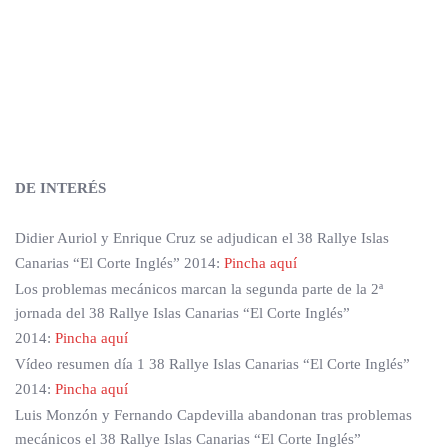
DE INTERÉS
Didier Auriol y Enrique Cruz se adjudican el 38 Rallye Islas
Canarias “El Corte Inglés” 2014:
Pincha aquí
Los problemas mecánicos marcan la segunda parte de la 2ª
jornada del 38 Rallye Islas Canarias “El Corte Inglés”
2014:
Pincha aquí
Vídeo resumen día 1 38 Rallye Islas Canarias “El Corte Inglés”
2014:
Pincha aquí
Luis Monzón y Fernando Capdevilla abandonan tras problemas
mecánicos el 38 Rallye Islas Canarias “El Corte Inglés”