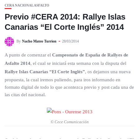
CERA NACIONAL ASFALTO
Previo #CERA 2014: Rallye Islas
Canarias “El Corte Inglés” 2014
By
Nacho Mateo Turrion
28/03/2014
A punto de comenzar el
Campeonato de España de Rallyes de
Asfalto 2014
, el cual se iniciará esta semana con la disputa del
Rallye Islas Canarias “El Corte Inglés”
, os dejamos una nueva
propuesta, la cual iremos puliendo, para iros informando en
formato digital de todo lo que acontezca previo y post cada una de
las citas del nacional.
© Cece Comunicación