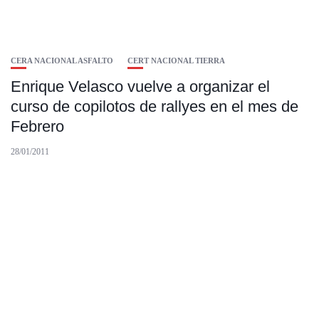
CERA NACIONAL ASFALTO
CERT NACIONAL TIERRA
Enrique Velasco vuelve a organizar el
curso de copilotos de rallyes en el mes de
Febrero
28/01/2011