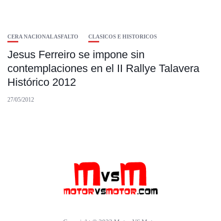
CERA NACIONAL ASFALTO
CLASICOS E HISTORICOS
Jesus Ferreiro se impone sin
contemplaciones en el II Rallye Talavera
Histórico 2012
27/05/2012