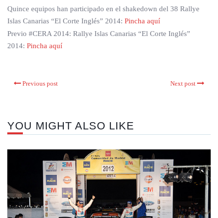
Quince equipos han participado en el shakedown del 38 Rallye
Islas Canarias “El Corte Inglés” 2014:
Pincha aquí
Previo #CERA 2014: Rallye Islas Canarias “El Corte Inglés”
2014:
Pincha aquí
Previous post
Next post
YOU MIGHT ALSO LIKE