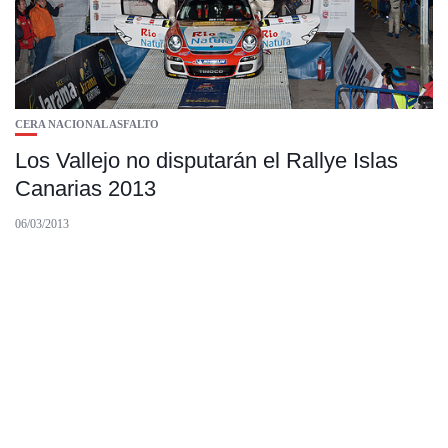
CERA NACIONAL ASFALTO
Los Vallejo no disputarán el Rallye Islas
Canarias 2013
06/03/2013