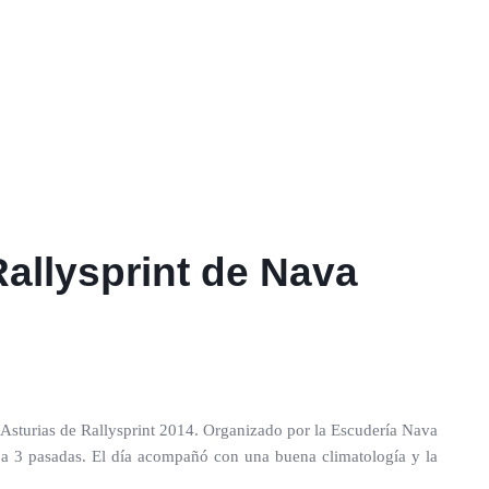
Rallysprint de Nava
de Asturias de Rallysprint 2014. Organizado por la Escudería Nava
o a 3 pasadas. El día acompañó con una buena climatología y la