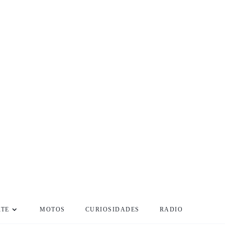
RTE
MOTOS
CURIOSIDADES
RADIO