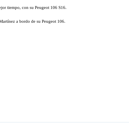
jor tiempo, con su Peugeot 106 S16.
Martínez a bordo de su Peugeot 106.