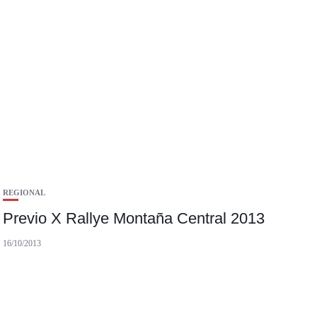
REGIONAL
Previo X Rallye Montaña Central 2013
16/10/2013