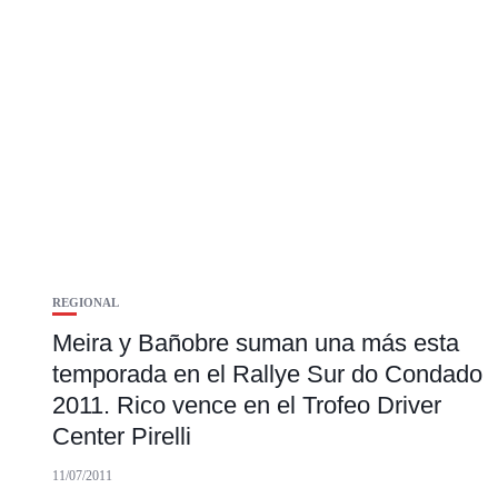
REGIONAL
Meira y Bañobre suman una más esta
temporada en el Rallye Sur do Condado
2011. Rico vence en el Trofeo Driver
Center Pirelli
11/07/2011