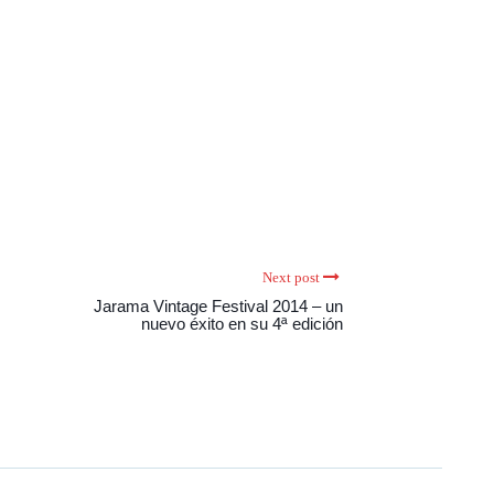
Next post
Jarama Vintage Festival 2014 – un
nuevo éxito en su 4ª edición