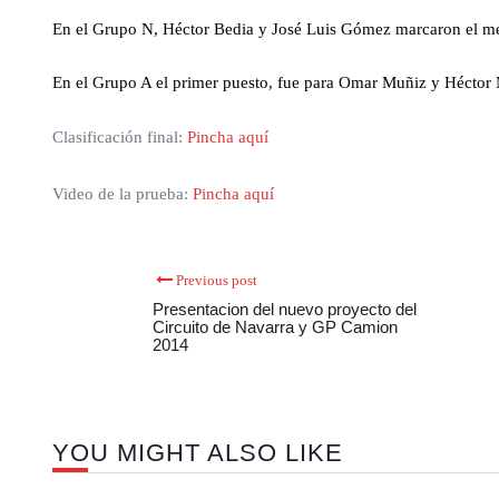
En el Grupo N, Héctor Bedia y José Luis Gómez marcaron el me
En el Grupo A el primer puesto, fue para Omar Muñiz y Héctor 
Clasificación final:
Pincha aquí
Video de la prueba:
Pincha aquí
Previous post
Presentacion del nuevo proyecto del
Circuito de Navarra y GP Camion
2014
YOU MIGHT ALSO LIKE