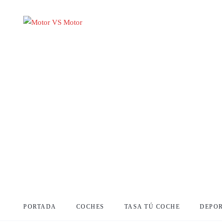
PORTADA
COCHES
TASA TÚ COCHE
DEPO