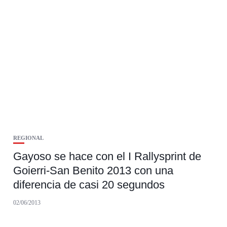
REGIONAL
Gayoso se hace con el I Rallysprint de
Goierri-San Benito 2013 con una
diferencia de casi 20 segundos
02/06/2013