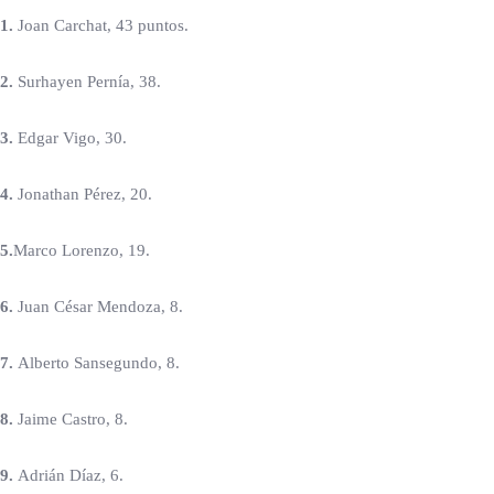
1.
Joan Carchat, 43 puntos.
2.
Surhayen Pernía, 38.
3.
Edgar Vigo, 30.
4.
Jonathan Pérez, 20.
5.
Marco Lorenzo, 19.
6.
Juan César Mendoza, 8.
7.
Alberto Sansegundo, 8.
8.
Jaime Castro, 8.
9.
Adrián Díaz, 6.