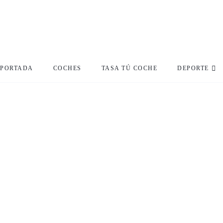
PORTADA
COCHES
TASA TÚ COCHE
DEPORTE