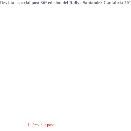
Revista especial post 36ª edición del Rallye Santander Cantabria 20
Previous post