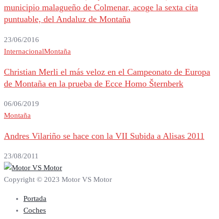
municipio malagueño de Colmenar, acoge la sexta cita
puntuable, del Andaluz de Montaña
23/06/2016
Internacional
Montaña
Christian Merli el más veloz en el Campeonato de Europa
de Montaña en la prueba de Ecce Homo Šternberk
06/06/2019
Montaña
Andres Vilariño se hace con la VII Subida a Alisas 2011
23/08/2011
Copyright © 2023 Motor VS Motor
Portada
Coches