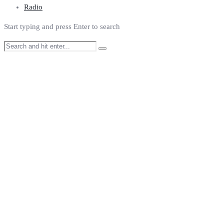
Radio
Start typing and press Enter to search