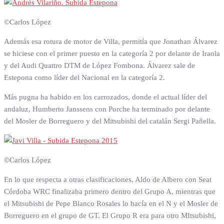
©Carlos López
Además esa rotura de motor de Villa, permitía que Jonathan Álvarez
se hiciese con el primer puesto en la categoría 2 por delante de Iraola
y del Audi Quattro DTM de López Fombona. Álvarez sale de
Estepona como líder del Nacional en la categoría 2.
Más pugna ha habido en los carrozados, donde el actual líder del
andaluz, Humberto Janssens con Porche ha terminado por delante
del Mosler de Borreguero y del Mitsubishi del catalán Sergi Pañella.
©Carlos López
En lo que respecta a otras clasificaciones, Aldo de Albero con Seat
Córdoba WRC finalizaba primero dentro del Grupo A, mientras que
el Mitsubishi de Pepe Blanco Rosales lo hacía en el N y el Mosler de
Borreguero en el grupo de GT. El Grupo R era para otro MItsubishi,