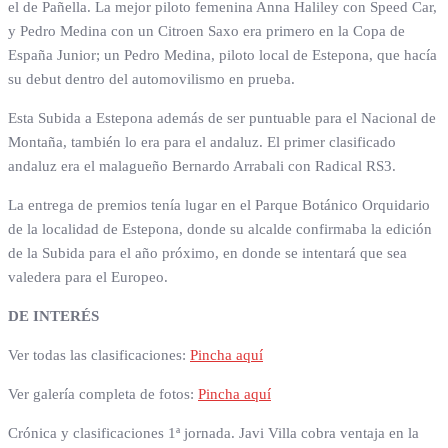
el de Pañella. La mejor piloto femenina Anna Haliley con Speed Car,
y Pedro Medina con un Citroen Saxo era primero en la Copa de
España Junior; un Pedro Medina, piloto local de Estepona, que hacía
su debut dentro del automovilismo en prueba.
Esta Subida a Estepona además de ser puntuable para el Nacional de
Montaña, también lo era para el andaluz. El primer clasificado
andaluz era el malagueño Bernardo Arrabali con Radical RS3.
La entrega de premios tenía lugar en el Parque Botánico Orquidario
de la localidad de Estepona, donde su alcalde confirmaba la edición
de la Subida para el año próximo, en donde se intentará que sea
valedera para el Europeo.
DE INTERÉS
Ver todas las clasificaciones:
Pincha aquí
Ver galería completa de fotos:
Pincha aquí
Crónica y clasificaciones 1ª jornada. Javi Villa cobra ventaja en la