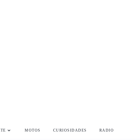
RTE
MOTOS
CURIOSIDADES
RADIO