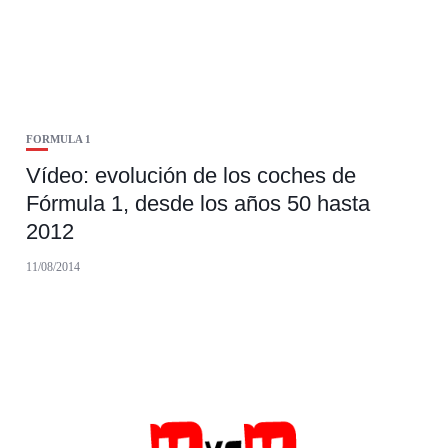
FORMULA 1
Vídeo: evolución de los coches de
Fórmula 1, desde los años 50 hasta
2012
11/08/2014