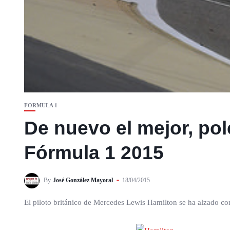
FORMULA 1
De nuevo el mejor, po
Fórmula 1 2015
By
José González Mayoral
18/04/2015
El piloto británico de Mercedes Lewis Hamilton se ha alzado co