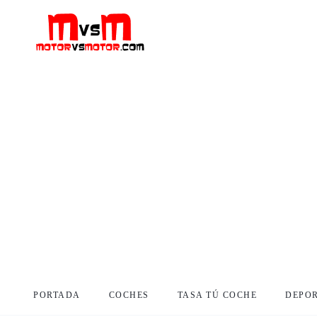
PORTADA
COCHES
TASA TÚ COCHE
DEPO