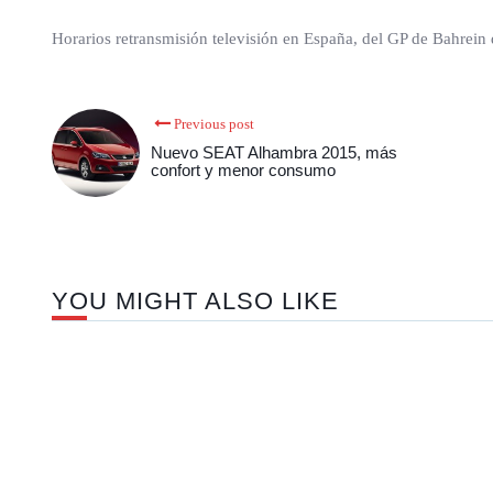
Horarios retransmisión televisión en España, del GP de Bahrei
Previous post
Nuevo SEAT Alhambra 2015, más
confort y menor consumo
YOU MIGHT ALSO LIKE