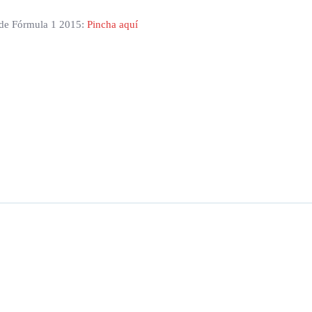
n de Fórmula 1 2015:
Pincha aquí