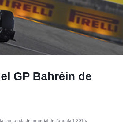
 el GP Bahréin de
e la temporada del mundial de Fórmula 1 2015.