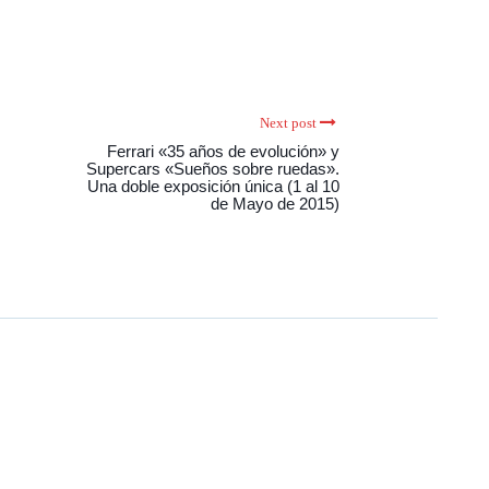
Next post
Ferrari «35 años de evolución» y
Supercars «Sueños sobre ruedas».
Una doble exposición única (1 al 10
de Mayo de 2015)