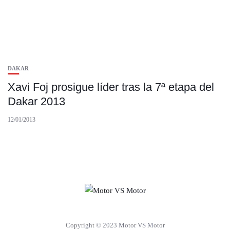
DAKAR
Xavi Foj prosigue líder tras la 7ª etapa del
Dakar 2013
12/01/2013
Copyright © 2023 Motor VS Motor