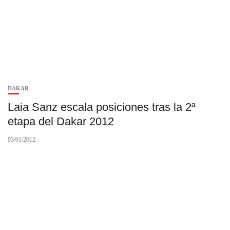
DAKAR
Laia Sanz escala posiciones tras la 2ª
etapa del Dakar 2012
03/01/2012