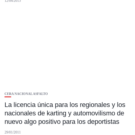
12/04/2015
CERA NACIONAL ASFALTO
La licencia única para los regionales y los
nacionales de karting y automovilismo de
nuevo algo positivo para los deportistas
29/01/2011