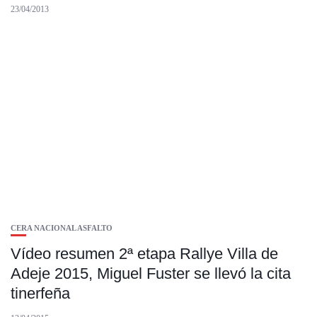
23/04/2013
CERA NACIONAL ASFALTO
Vídeo resumen 2ª etapa Rallye Villa de
Adeje 2015, Miguel Fuster se llevó la cita
tinerfeña