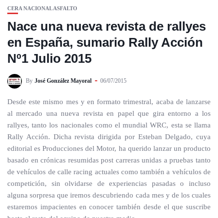
CERA NACIONAL ASFALTO
Nace una nueva revista de rallyes
en España, sumario Rally Acción
Nº1 Julio 2015
By
José González Mayoral
06/07/2015
Desde este mismo mes y en formato trimestral, acaba de lanzarse
al mercado una nueva revista en papel que gira entorno a los
rallyes, tanto los nacionales como el mundial WRC, esta se llama
Rally Acción. Dicha revista dirigida por Esteban Delgado, cuya
editorial es Producciones del Motor, ha querido lanzar un producto
basado en crónicas resumidas post carreras unidas a pruebas tanto
de vehículos de calle racing actuales como también a vehículos de
competición, sin olvidarse de experiencias pasadas o incluso
alguna sorpresa que iremos descubriendo cada mes y de los cuales
estaremos impacientes en conocer también desde el que suscribe