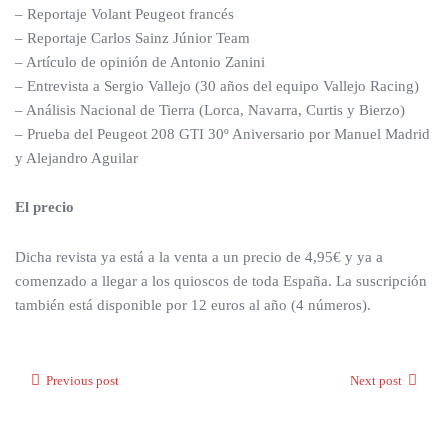
– Reportaje Volant Peugeot francés
– Reportaje Carlos Sainz Júnior Team
– Artículo de opinión de Antonio Zanini
– Entrevista a Sergio Vallejo (30 años del equipo Vallejo Racing)
– Análisis Nacional de Tierra (Lorca, Navarra, Curtis y Bierzo)
– Prueba del Peugeot 208 GTI 30º Aniversario por Manuel Madrid
y Alejandro Aguilar
El precio
Dicha revista ya está a la venta a un precio de 4,95€ y ya a
comenzado a llegar a los quioscos de toda España. La suscripción
también está disponible por 12 euros al año (4 números).
Previous post
Next post