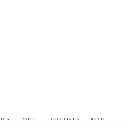
RTE
MOTOS
CURIOSIDADES
RADIO