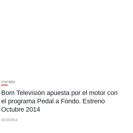
COCHES
Bom Televisión apuesta por el motor con
el programa Pedal a Fondo. Estreno
Octubre 2014
03/10/2014