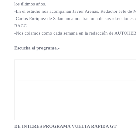
los últimos años.
-En el estudio nos acompañan Javier Arenas, Redactor Jefe de
-Carlos Enríquez de Salamanca nos trae una de sus «Lecciones 
RACC
-Nos colamos como cada semana en la redacción de AUTOHEB
Escucha el programa.-
DE INTERÉS PROGRAMA VUELTA RÁPIDA GT