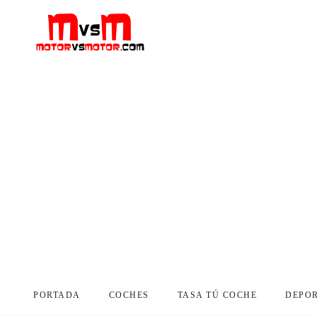
PORTADA
COCHES
TASA TÚ COCHE
DEPO