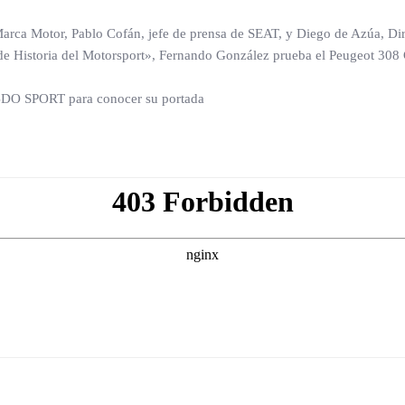
 Marca Motor, Pablo Cofán, jefe de prensa de SEAT, y Diego de Azúa, 
de Historia del Motorsport», Fernando González prueba el Peugeot 308 
DO SPORT para conocer su portada