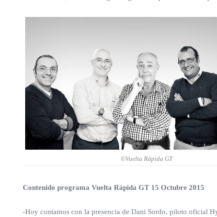
©Vuelta Rápida GT
Contenido programa Vuelta Rápida GT 15 Octubre 2015
-Hoy contamos con la presencia de Dani Sordo, piloto oficial 