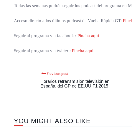
Todas las semanas podrás seguir los podcast del programa en
Acceso directo a los últimos podcast de Vuelta Rápida GT:
Pinc
Seguir al programa vía facebook :
Pincha aquí
Seguir al programa vía twitter :
Pincha aquí
Previous post
Horarios retransmisión televisión en
España, del GP de EE.UU F1 2015
YOU MIGHT ALSO LIKE