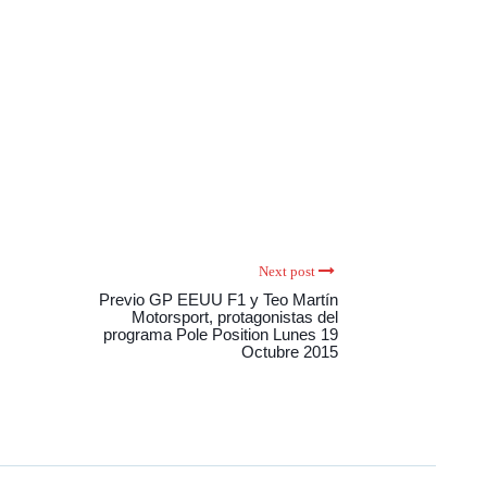
Next post
Previo GP EEUU F1 y Teo Martín
Motorsport, protagonistas del
programa Pole Position Lunes 19
Octubre 2015