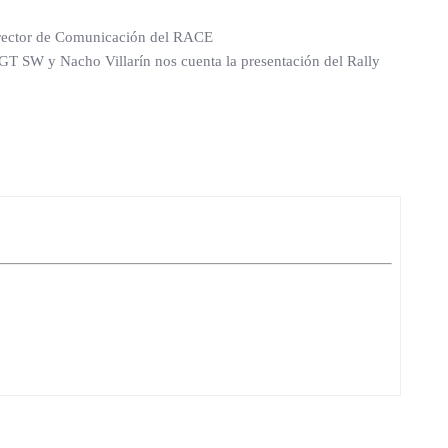
Director de Comunicación del RACE
GT SW y Nacho Villarín nos cuenta la presentación del Rally