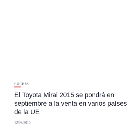
COCHES
El Toyota Mirai 2015 se pondrá en
septiembre a la venta en varios países
de la UE
12/08/2015