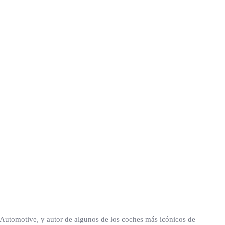
Automotive, y autor de algunos de los coches más icónicos de