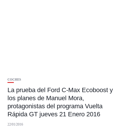
COCHES
La prueba del Ford C-Max Ecoboost y
los planes de Manuel Mora,
protagonistas del programa Vuelta
Rápida GT jueves 21 Enero 2016
22/01/2016