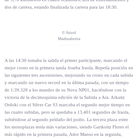
dos de carrera, estando finalizada la carrera para las 18:30.
© Aitzol
Madinabeitia
A las 14:30 tomaba la salida el primer participante, marcando el
mejor crono en la primera tanda Joseba Iraola. Repetía posición en
las siguientes tres ascensiones, mejorando su crono en cada subida
y marcando un nuevo record en la última pasada, con un tiempo
de 1:39.328 a los mandos de su Nova NP01, haciéndose con la
victoria de la decimoquinta edición de la Subida a Aia. Arkaitz
Ordoki con el Silver Car S3 marcaba el segundo mejor tiempo en
las cuatro subidas, pero se quedaba a 13,401 segundos de Iraola,
subiéndose al segundo peldaño del podio. La tercera plaza entre
los monoplazas tenía más variaciones, siendo Garikoitz Flores el
más rápido en la primera pasada, Aitor Manso en la segunda,