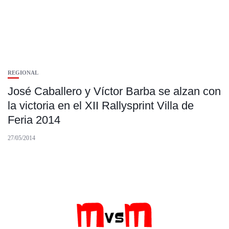
REGIONAL
José Caballero y Víctor Barba se alzan con
la victoria en el XII Rallysprint Villa de
Feria 2014
27/05/2014