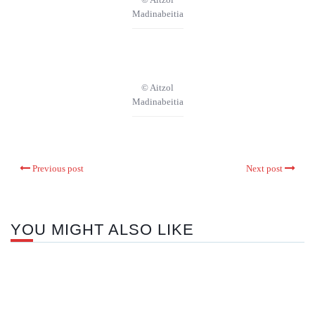
Madinabeitia
© Aitzol
Madinabeitia
Previous post
Next post
YOU MIGHT ALSO LIKE