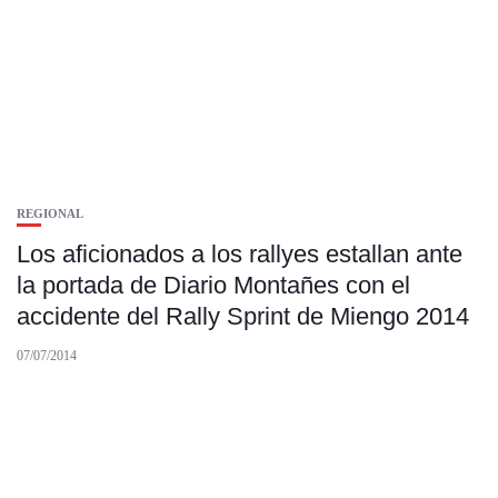
REGIONAL
Los aficionados a los rallyes estallan ante
la portada de Diario Montañes con el
accidente del Rally Sprint de Miengo 2014
07/07/2014