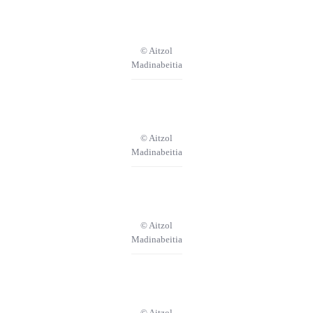
© Aitzol
Madinabeitia
© Aitzol
Madinabeitia
© Aitzol
Madinabeitia
© Aitzol