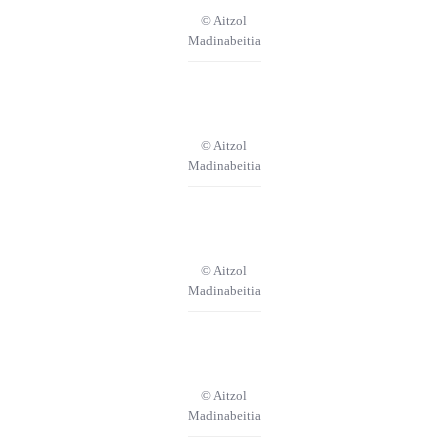
© Aitzol
Madinabeitia
© Aitzol
Madinabeitia
© Aitzol
Madinabeitia
© Aitzol
Madinabeitia