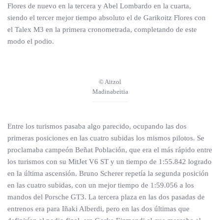
Flores de nuevo en la tercera y Abel Lombardo en la cuarta,
siendo el tercer mejor tiempo absoluto el de Garikoitz Flores con
el Talex M3 en la primera cronometrada, completando de este
modo el podio.
© Aitzol
Madinabeitia
Entre los turismos pasaba algo parecido, ocupando las dos
primeras posiciones en las cuatro subidas los mismos pilotos. Se
proclamaba campeón Beñat Población, que era el más rápido entre
los turismos con su MitJet V6 ST y un tiempo de 1:55.842 logrado
en la última ascensión. Bruno Scherer repetía la segunda posición
en las cuatro subidas, con un mejor tiempo de 1:59.056 a los
mandos del Porsche GT3. La tercera plaza en las dos pasadas de
entrenos era para Iñaki Alberdi, pero en las dos últimas que