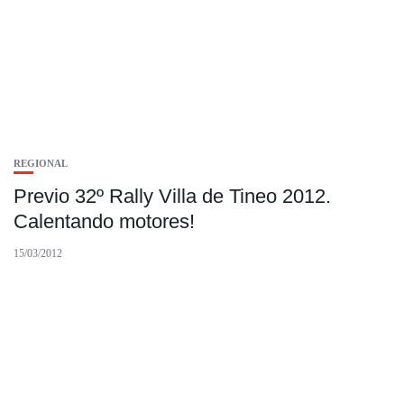
REGIONAL
Previo 32º Rally Villa de Tineo 2012.
Calentando motores!
15/03/2012